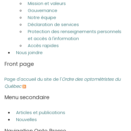
Mission et valeurs
Gouvernance
Notre équipe
Déclaration de services
Protection des renseignements personnels
et accès à l'information
Accès rapides
Nous joindre
Front page
Page d'accueil du site de l'
Ordre des optométristes du
Québec
Menu secondaire
Articles et publications
Nouvelles
Navigation Opto Presse