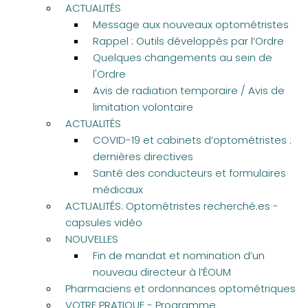
ACTUALITÉS
Message aux nouveaux optométristes
Rappel : Outils développés par l’Ordre
Quelques changements au sein de
l'Ordre
Avis de radiation temporaire / Avis de
limitation volontaire
ACTUALITÉS
COVID-19 et cabinets d’optométristes :
dernières directives
Santé des conducteurs et formulaires
médicaux
ACTUALITÉS: Optométristes recherché.es -
capsules vidéo
NOUVELLES
Fin de mandat et nomination d’un
nouveau directeur à l’ÉOUM
Pharmaciens et ordonnances optométriques
VOTRE PRATIQUE - Programme