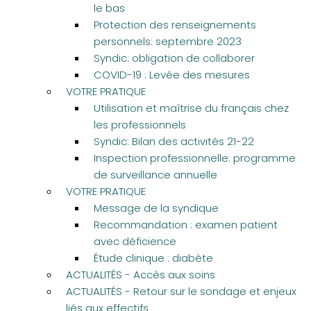
le bas
Protection des renseignements
personnels: septembre 2023
Syndic: obligation de collaborer
COVID-19 : Levée des mesures
VOTRE PRATIQUE
Utilisation et maîtrise du français chez
les professionnels
Syndic: Bilan des activités 21-22
Inspection professionnelle: programme
de surveillance annuelle
VOTRE PRATIQUE
Message de la syndique
Recommandation : examen patient
avec déficience
Étude clinique : diabète
ACTUALITÉS - Accès aux soins
ACTUALITÉS - Retour sur le sondage et enjeux
liés aux effectifs