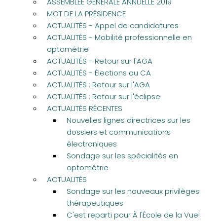
ASSEMBLÉE GÉNÉRALE ANNUELLE 2019
MOT DE LA PRÉSIDENCE
ACTUALITÉS - Appel de candidatures
ACTUALITÉS - Mobilité professionnelle en
optométrie
ACTUALITÉS - Retour sur l'AGA
ACTUALITÉS - Élections au CA
ACTUALITÉS : Retour sur l'AGA
ACTUALITÉS : Retour sur l'éclipse
ACTUALITÉS RÉCENTES
Nouvelles lignes directrices sur les
dossiers et communications
électroniques
Sondage sur les spécialités en
optométrie
ACTUALITÉS
Sondage sur les nouveaux privilèges
thérapeutiques
C'est reparti pour À l'École de la Vue!