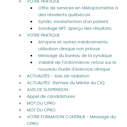
VOTRE PRATIQUE
Offre de services en téléoptométrie à
des résidents québécois
Syndic: insatisfaction d'un patient
Sondage NPT: aperçu des résultats
VOTRE PRATIQUE
Atropine et autres médicaments:
utilisation clinique non prévue
Message du bureau de la syndique
Validité de l'ordonnance: retour sur le
nouveau Guide d'exercice clinique
ACTUALITÉS - Avis de radiation
ACTUALITÉS : Remise du Mérite du CIQ
AVIS DE SUSPENSION
Appel de candidatures
MOT DU CPRO
MOT DU CPRO
VOTRE FORMATION CONTINUE - Message du
CPRO