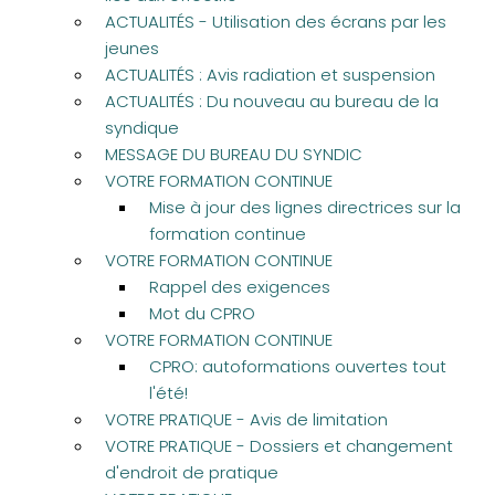
ACTUALITÉS - Utilisation des écrans par les
jeunes
ACTUALITÉS : Avis radiation et suspension
ACTUALITÉS : Du nouveau au bureau de la
syndique
MESSAGE DU BUREAU DU SYNDIC
VOTRE FORMATION CONTINUE
Mise à jour des lignes directrices sur la
formation continue
VOTRE FORMATION CONTINUE
Rappel des exigences
Mot du CPRO
VOTRE FORMATION CONTINUE
CPRO: autoformations ouvertes tout
l'été!
VOTRE PRATIQUE - Avis de limitation
VOTRE PRATIQUE - Dossiers et changement
d'endroit de pratique