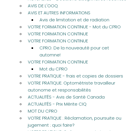
AVIS DE L'OOQ
AVIS ET AUTRES INFORMATIONS
Avis de limitation et de radiation
VOTRE FORMATION CONTINUE - Mot du CPRO
VOTRE FORMATION CONTINUE
VOTRE FORMATION CONTINUE
CPRO: De la nouveauté pour cet
automne!
VOTRE FORMATION CONTINUE
Mot du CPRO
VOTRE PRATIQUE - frais et copies de dossiers
VOTRE PRATIQUE: Optométriste travailleur
autonome et responsabilités
ACTUALITÉS - Avis de Santé Canada
ACTUALITÉS - Prix Mérite CIQ
MOT DU CPRO
VOTRE PRATIQUE : Réclamation, poursuite ou
jugement : quoi faire?