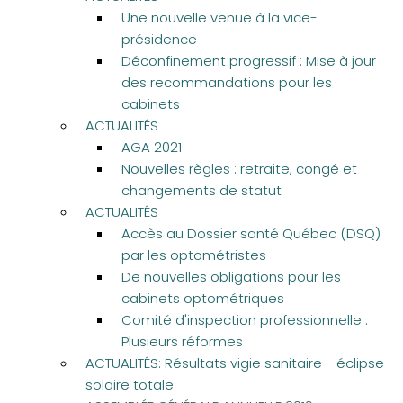
Une nouvelle venue à la vice-
présidence
Déconfinement progressif : Mise à jour
des recommandations pour les
cabinets
ACTUALITÉS
AGA 2021
Nouvelles règles : retraite, congé et
changements de statut
ACTUALITÉS
Accès au Dossier santé Québec (DSQ)
par les optométristes
De nouvelles obligations pour les
cabinets optométriques
Comité d'inspection professionnelle :
Plusieurs réformes
ACTUALITÉS: Résultats vigie sanitaire - éclipse
solaire totale