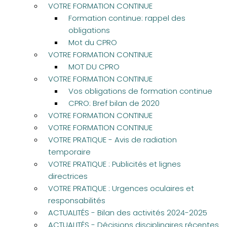
VOTRE FORMATION CONTINUE
Formation continue: rappel des
obligations
Mot du CPRO
VOTRE FORMATION CONTINUE
MOT DU CPRO
VOTRE FORMATION CONTINUE
Vos obligations de formation continue
CPRO: Bref bilan de 2020
VOTRE FORMATION CONTINUE
VOTRE FORMATION CONTINUE
VOTRE PRATIQUE - Avis de radiation
temporaire
VOTRE PRATIQUE : Publicités et lignes
directrices
VOTRE PRATIQUE : Urgences oculaires et
responsabilités
ACTUALITÉS - Bilan des activités 2024-2025
ACTUALITÉS - Décisions disciplinaires récentes