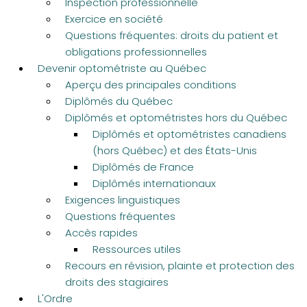
Inspection professionnelle
Exercice en société
Questions fréquentes: droits du patient et
obligations professionnelles
Devenir optométriste au Québec
Aperçu des principales conditions
Diplômés du Québec
Diplômés et optométristes hors du Québec
Diplômés et optométristes canadiens
(hors Québec) et des États-Unis
Diplômés de France
Diplômés internationaux
Exigences linguistiques
Questions fréquentes
Accès rapides
Ressources utiles
Recours en révision, plainte et protection des
droits des stagiaires
L'Ordre