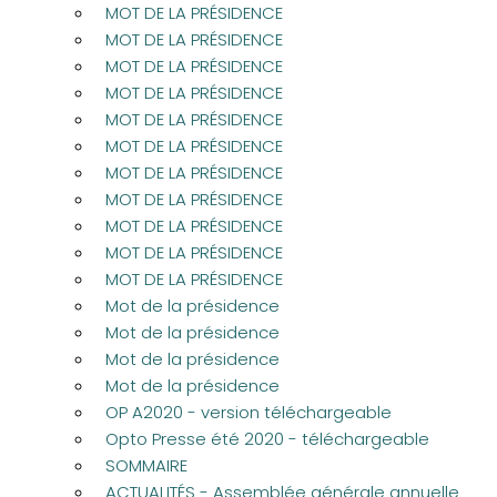
MOT DE LA PRÉSIDENCE
MOT DE LA PRÉSIDENCE
MOT DE LA PRÉSIDENCE
MOT DE LA PRÉSIDENCE
MOT DE LA PRÉSIDENCE
MOT DE LA PRÉSIDENCE
MOT DE LA PRÉSIDENCE
MOT DE LA PRÉSIDENCE
MOT DE LA PRÉSIDENCE
MOT DE LA PRÉSIDENCE
MOT DE LA PRÉSIDENCE
Mot de la présidence
Mot de la présidence
Mot de la présidence
Mot de la présidence
OP A2020 - version téléchargeable
Opto Presse été 2020 - téléchargeable
SOMMAIRE
ACTUALITÉS - Assemblée générale annuelle