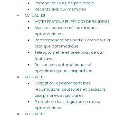
Partenariat OOQ: éclipse totale
Récents avis aux membres
ACTUALITÉS
VOTRE PRATIQUE EN PÉRIODE DE PANDÉMIE
Mesures concernant les cliniques
optométriques
Recommandations particulières pour la
pratique optométrique
Téléoptométrie et télétravail, ce qu’il
faut savoir
Ressources optométriques et
ophtalmologiques disponibles
ACTUALITÉS
Obligation: déclarer certaines
réclamations, poursuites et décisions
disciplinaires et judiciaires
Protection des stagiaires en milieu
optométrique
ACTUALITÉS