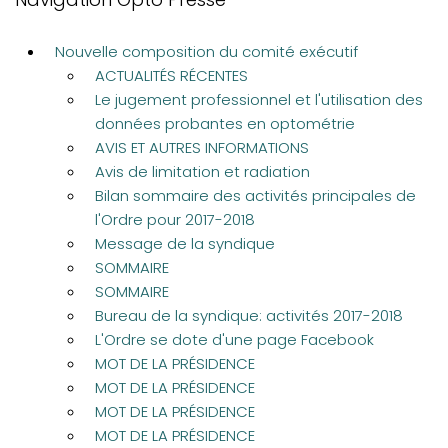
Nouvelle composition du comité exécutif
ACTUALITÉS RÉCENTES
Le jugement professionnel et l'utilisation des
données probantes en optométrie
AVIS ET AUTRES INFORMATIONS
Avis de limitation et radiation
Bilan sommaire des activités principales de
l'Ordre pour 2017-2018
Message de la syndique
SOMMAIRE
SOMMAIRE
Bureau de la syndique: activités 2017-2018
L'Ordre se dote d'une page Facebook
MOT DE LA PRÉSIDENCE
MOT DE LA PRÉSIDENCE
MOT DE LA PRÉSIDENCE
MOT DE LA PRÉSIDENCE