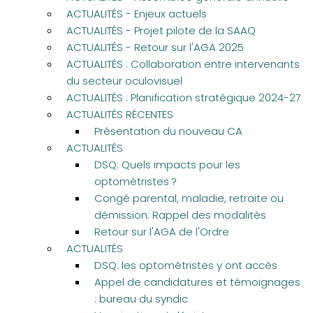
ACTUALITÉS - Enjeux actuels
ACTUALITÉS - Projet pilote de la SAAQ
ACTUALITÉS - Retour sur l'AGA 2025
ACTUALITÉS : Collaboration entre intervenants
du secteur oculovisuel
ACTUALITÉS : Planification stratégique 2024-27
ACTUALITÉS RÉCENTES
Présentation du nouveau CA
ACTUALITÉS
DSQ: Quels impacts pour les
optométristes ?
Congé parental, maladie, retraite ou
démission: Rappel des modalités
Retour sur l'AGA de l'Ordre
ACTUALITÉS
DSQ: les optométristes y ont accès
Appel de candidatures et témoignages
: bureau du syndic