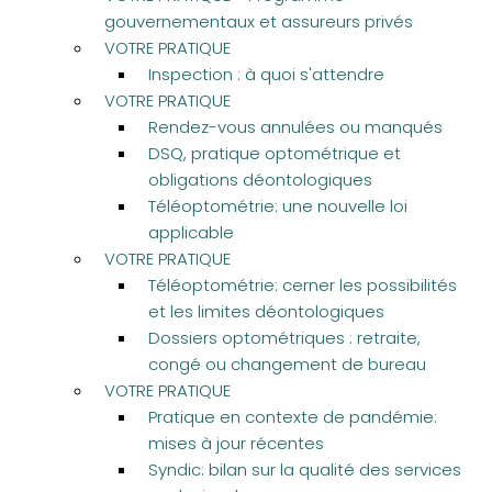
gouvernementaux et assureurs privés
VOTRE PRATIQUE
Inspection : à quoi s'attendre
VOTRE PRATIQUE
Rendez-vous annulées ou manqués
DSQ, pratique optométrique et
obligations déontologiques
Téléoptométrie: une nouvelle loi
applicable
VOTRE PRATIQUE
Téléoptométrie: cerner les possibilités
et les limites déontologiques
Dossiers optométriques : retraite,
congé ou changement de bureau
VOTRE PRATIQUE
Pratique en contexte de pandémie:
mises à jour récentes
Syndic: bilan sur la qualité des services