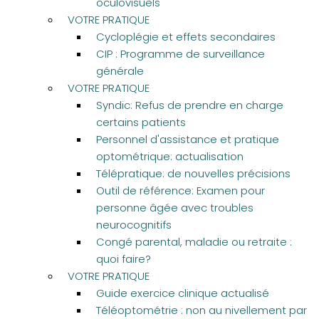
oculovisuels
VOTRE PRATIQUE
Cycloplégie et effets secondaires
CIP : Programme de surveillance
générale
VOTRE PRATIQUE
Syndic: Refus de prendre en charge
certains patients
Personnel d'assistance et pratique
optométrique: actualisation
Télépratique: de nouvelles précisions
Outil de référence: Examen pour
personne âgée avec troubles
neurocognitifs
Congé parental, maladie ou retraite :
quoi faire?
VOTRE PRATIQUE
Guide exercice clinique actualisé
Téléoptométrie : non au nivellement par