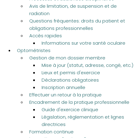
Avis de limitation, de suspension et de
radiation
Questions fréquentes: droits du patient et
obligations professionnelles
Accès rapides
Informations sur votre santé oculaire
Optométristes
Gestion de mon dossier membre
Mise à jour (statut, adresse, congé, etc.)
Lieux et permis d'exercice
Déclarations obligatoires
Inscription annuelle
Effectuer un retour à la pratique
Encadrement de la pratique professionnelle
Guide d'exercice clinique
Législation, réglementation et lignes
directrices
Formation continue