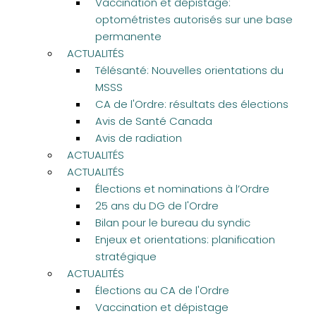
Vaccination et dépistage:
optométristes autorisés sur une base
permanente
ACTUALITÉS
Télésanté: Nouvelles orientations du
MSSS
CA de l'Ordre: résultats des élections
Avis de Santé Canada
Avis de radiation
ACTUALITÉS
ACTUALITÉS
Élections et nominations à l’Ordre
25 ans du DG de l'Ordre
Bilan pour le bureau du syndic
Enjeux et orientations: planification
stratégique
ACTUALITÉS
Élections au CA de l'Ordre
Vaccination et dépistage