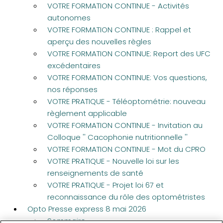
VOTRE FORMATION CONTINUE - Activités
autonomes
VOTRE FORMATION CONTINUE : Rappel et
aperçu des nouvelles règles
VOTRE FORMATION CONTINUE: Report des UFC
excédentaires
VOTRE FORMATION CONTINUE: Vos questions,
nos réponses
VOTRE PRATIQUE - Téléoptométrie: nouveau
règlement applicable
VOTRE FORMATION CONTINUE - Invitation au
Colloque '' Cacophonie nutritionnelle ''
VOTRE FORMATION CONTINUE - Mot du CPRO
VOTRE PRATIQUE - Nouvelle loi sur les
renseignements de santé
VOTRE PRATIQUE - Projet loi 67 et
reconnaissance du rôle des optométristes
Opto Presse express 8 mai 2026
Sommaire