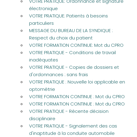
VOTRE PRATIQUE: Ordonnance et signature
électronique
VOTRE PRATIQUE: Patients à besoins
particuliers
MESSAGE DU BUREAU DE LA SYNDIQUE :
Respect du choix du patient
VOTRE FORMATION CONTINUE: Mot du CPRO
VOTRE PRATIQUE - Conditions de travail
inadéquates
VOTRE PRATIQUE - Copies de dossiers et
d'ordonnances : sans frais
VOTRE PRATIQUE : Nouvelle loi applicable en
optométrie
VOTRE FORMATION CONTINUE : Mot du CPRO
VOTRE FORMATION CONTINUE : Mot du CPRO
VOTRE PRATIQUE - Récente décision
disciplinaire
VOTRE PRATIQUE - Signalement des cas
d'inaptitude à la conduite automobile