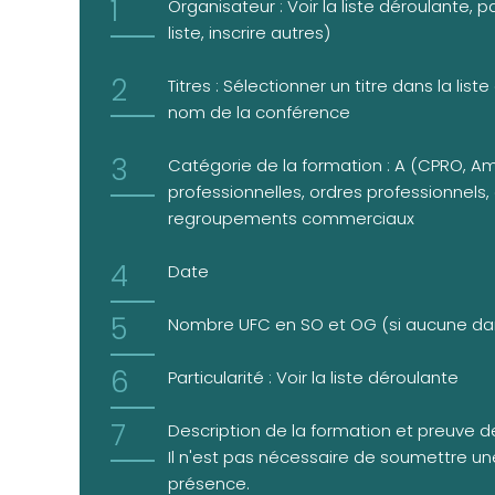
Organisateur : Voir la liste déroulante,
liste, inscrire autres)
Titres : Sélectionner un titre dans la list
nom de la conférence
Catégorie de la formation : A (CPRO, 
professionnelles, ordres professionnels,
regroupements commerciaux
Date
Nombre UFC en SO et OG (si aucune dans 
Particularité : Voir la liste déroulante
Description de la formation et preuve de
Il n'est pas nécessaire de soumettre u
présence.