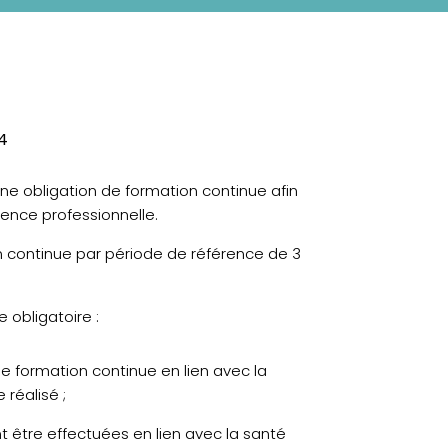
24
ne obligation de formation continue afin
tence professionnelle.
 continue par période de référence de 3
 obligatoire :
 formation continue en lien avec la
 réalisé ;
t être effectuées en lien avec la santé