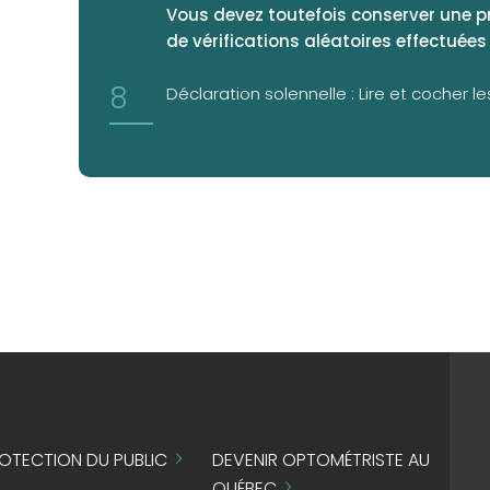
Vous devez toutefois conserver une pr
de vérifications aléatoires effectuées 
Déclaration solennelle : Lire et cocher le
OTECTION DU PUBLIC
DEVENIR OPTOMÉTRISTE AU
QUÉBEC