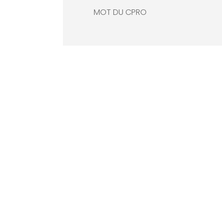
MOT DU CPRO