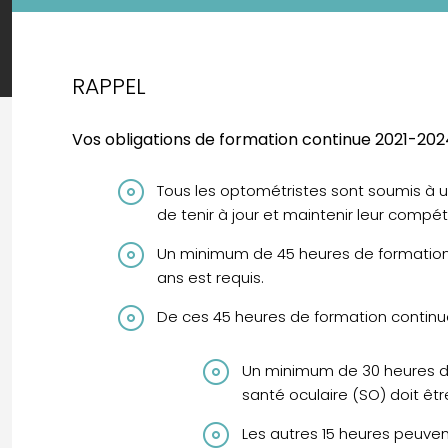
RAPPEL
Vos obligations de formation continue 2021-20
Tous les optométristes sont soumis à u
de tenir à jour et maintenir leur compé
Un minimum de 45 heures de formation
ans est requis.
De ces 45 heures de formation continue
Un minimum de 30 heures de
santé oculaire (SO) doit être
Les autres 15 heures peuven