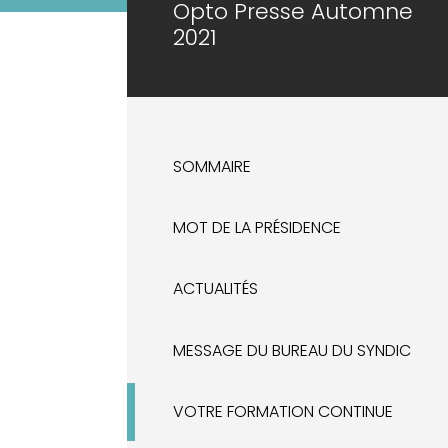
Opto Presse Automne
2021
SOMMAIRE
MOT DE LA PRÉSIDENCE
ACTUALITÉS
MESSAGE DU BUREAU DU SYNDIC
VOTRE FORMATION CONTINUE