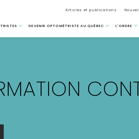
Secondar
Articles et publications
Nouvel
 principale
TRISTES
DEVENIR OPTOMÉTRISTE AU QUÉBEC
L'ORDRE
RMATION CONT