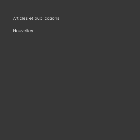
secondaire
Articles et publications
Nouvelles