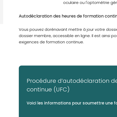
oculaire ou l'optométrie gé
Autodéclaration des heures de formation conti
Vous pouvez dorénavant mettre à jour votre dossi
dossier membre, accessible en ligne. Il est ainsi po
exigences de formation continue.
Procédure d’autodéclaration de
continue (UFC)
Voici les informations pour soumettre une f