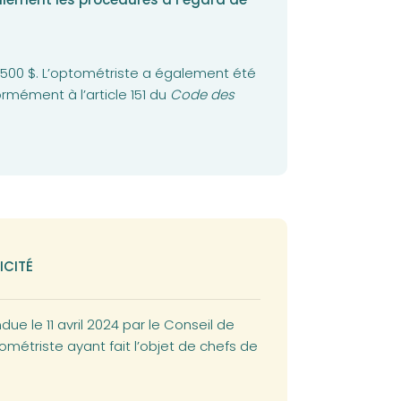
500 $. L’optométriste a également été
ément à l’article 151 du
Code des
ICITÉ
due le 11 avril 2024 par le Conseil de
ométriste ayant fait l’objet de chefs de