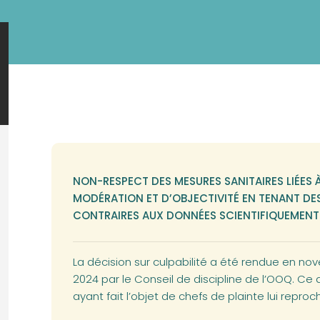
NON-RESPECT DES MESURES SANITAIRES LIÉES 
MODÉRATION ET D’OBJECTIVITÉ EN TENANT DE
CONTRAIRES AUX DONNÉES SCIENTIFIQUEMENT
La décision sur culpabilité a été rendue en nov
2024 par le Conseil de discipline de l’OOQ. C
ayant fait l’objet de chefs de plainte lui reproch