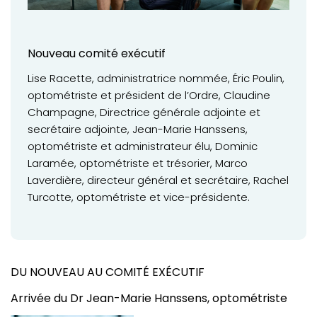
Nouveau comité exécutif
Lise Racette, administratrice nommée, Éric Poulin,
optométriste et président de l’Ordre, Claudine
Champagne, Directrice générale adjointe et
secrétaire adjointe, Jean-Marie Hanssens,
optométriste et administrateur élu, Dominic
Laramée, optométriste et trésorier, Marco
Laverdière, directeur général et secrétaire, Rachel
Turcotte, optométriste et vice-présidente.
DU NOUVEAU AU COMITÉ EXÉCUTIF
Arrivée du Dr Jean-Marie Hanssens, optométriste