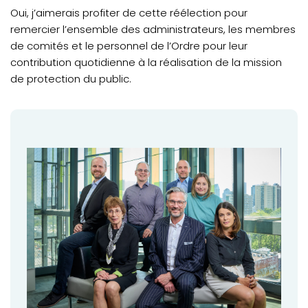
Oui, j’aimerais profiter de cette réélection pour
remercier l’ensemble des administrateurs, les membres
de comités et le personnel de l’Ordre pour leur
contribution quotidienne à la réalisation de la mission
de protection du public.