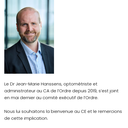
Le Dr Jean-Marie Hanssens, optométriste et
administrateur au CA de l’Ordre depuis 2019, s’est joint
en mai dernier au comité exécutif de l’Ordre.
Nous lui souhaitons la bienvenue au CE et le remercions
de cette implication.