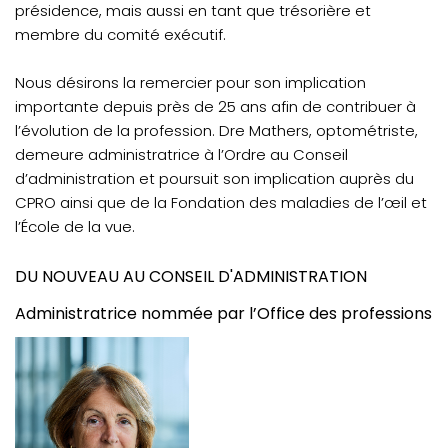
présidence, mais aussi en tant que trésorière et
membre du comité exécutif.
Nous désirons la remercier pour son implication
importante depuis près de 25 ans afin de contribuer à
l’évolution de la profession. Dre Mathers, optométriste,
demeure administratrice à l’Ordre au Conseil
d’administration et poursuit son implication auprès du
CPRO ainsi que de la Fondation des maladies de l’œil et
l’École de la vue.
DU NOUVEAU AU CONSEIL D'ADMINISTRATION
Administratrice nommée par l’Office des professions