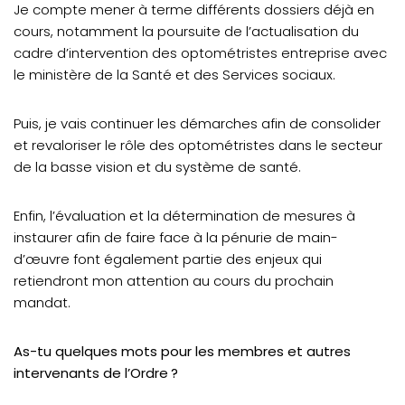
Je compte mener à terme différents dossiers déjà en
cours, notamment la poursuite de l’actualisation du
cadre d’intervention des optométristes entreprise avec
le ministère de la Santé et des Services sociaux.
Puis, je vais continuer les démarches afin de consolider
et revaloriser le rôle des optométristes dans le secteur
de la basse vision et du système de santé.
Enfin, l’évaluation et la détermination de mesures à
instaurer afin de faire face à la pénurie de main-
d’œuvre font également partie des enjeux qui
retiendront mon attention au cours du prochain
mandat.
As-tu quelques mots pour les membres et autres
intervenants de l’Ordre ?