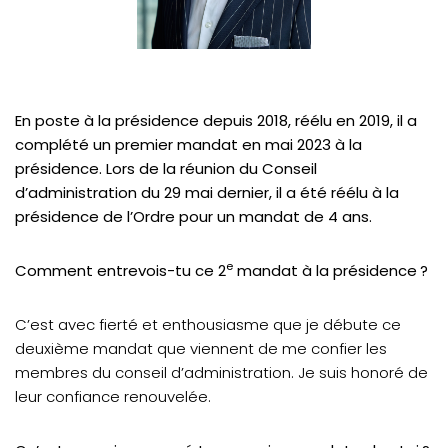
En poste à la présidence depuis 2018, réélu en 2019, il a
complété un premier mandat en mai 2023 à la
présidence. Lors de la réunion du Conseil
d’administration du 29 mai dernier, il a été réélu à la
présidence de l’Ordre pour un mandat de 4 ans.
e
Comment entrevois-tu ce 2
mandat à la présidence ?
C’est avec fierté et enthousiasme que je débute ce
deuxième mandat que viennent de me confier les
membres du conseil d’administration. Je suis honoré de
leur confiance renouvelée.