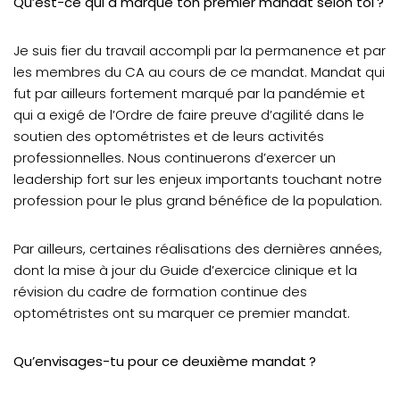
Qu’est-ce qui a marqué ton premier mandat selon toi ?
Je suis fier du travail accompli par la permanence et par
les membres du CA au cours de ce mandat. Mandat qui
fut par ailleurs fortement marqué par la pandémie et
qui a exigé de l’Ordre de faire preuve d’agilité dans le
soutien des optométristes et de leurs activités
professionnelles. Nous continuerons d’exercer un
leadership fort sur les enjeux importants touchant notre
profession pour le plus grand bénéfice de la population.
Par ailleurs, certaines réalisations des dernières années,
dont la mise à jour du Guide d’exercice clinique et la
révision du cadre de formation continue des
optométristes ont su marquer ce premier mandat.
Qu’envisages-tu pour ce deuxième mandat ?