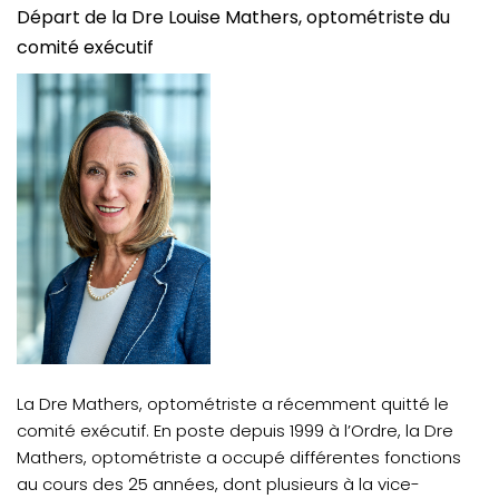
Départ de la Dre Louise Mathers, optométriste du
comité exécutif
La Dre Mathers, optométriste a récemment quitté le
comité exécutif. En poste depuis 1999 à l’Ordre, la Dre
Mathers, optométriste a occupé différentes fonctions
au cours des 25 années, dont plusieurs à la vice-