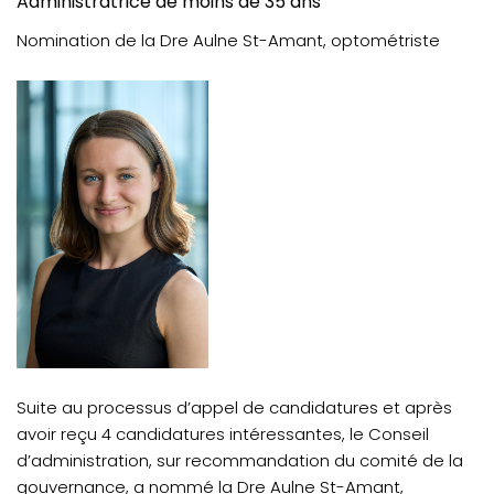
Administratrice de moins de 35 ans
Nomination de la Dre Aulne St-Amant, optométriste
Suite au processus d’appel de candidatures et après
avoir reçu 4 candidatures intéressantes, le Conseil
d’administration, sur recommandation du comité de la
gouvernance, a nommé la Dre Aulne St-Amant,