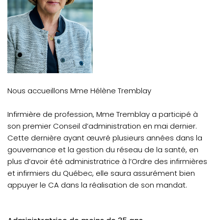
Nous accueillons Mme Hélène Tremblay
Infirmière de profession, Mme Tremblay a participé à
son premier Conseil d’administration en mai dernier.
Cette dernière ayant œuvré plusieurs années dans la
gouvernance et la gestion du réseau de la santé, en
plus d’avoir été administratrice à l’Ordre des infirmières
et infirmiers du Québec, elle saura assurément bien
appuyer le CA dans la réalisation de son mandat.