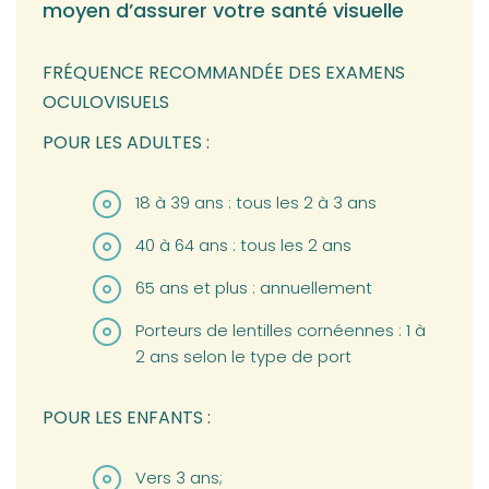
moyen d’assurer votre santé visuelle
FRÉQUENCE RECOMMANDÉE DES EXAMENS
OCULOVISUELS
POUR LES ADULTES :
18 à 39 ans : tous les 2 à 3 ans
40 à 64 ans : tous les 2 ans
65 ans et plus : annuellement
Porteurs de lentilles cornéennes : 1 à
2 ans selon le type de port
POUR LES ENFANTS :
Vers 3 ans;