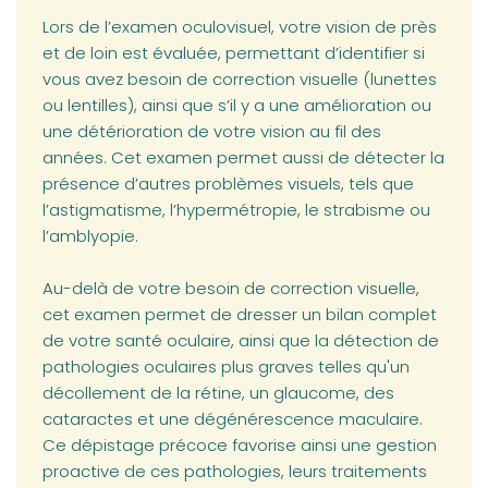
Lors de l’examen oculovisuel, votre vision de près
et de loin est évaluée, permettant d’identifier si
vous avez besoin de correction visuelle (lunettes
ou lentilles), ainsi que s’il y a une amélioration ou
une détérioration de votre vision au fil des
années. Cet examen permet aussi de détecter la
présence d’autres problèmes visuels, tels que
l’astigmatisme, l’hypermétropie, le strabisme ou
l’amblyopie.
Au-delà de votre besoin de correction visuelle,
cet examen permet de dresser un bilan complet
de votre santé oculaire, ainsi que la détection de
pathologies oculaires plus graves telles qu'un
décollement de la rétine, un glaucome, des
cataractes et une dégénérescence maculaire.
Ce dépistage précoce favorise ainsi une gestion
proactive de ces pathologies, leurs traitements