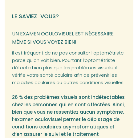
LE SAVIEZ-VOUS?
UN EXAMEN OCULOVISUEL EST NÉCESSAIRE
MÊME SI VOUS VOYEZ BIEN!
Il est fréquent de ne pas consulter l’optométriste
parce qu’on voit bien. Pourtant l’optométriste
détecte bien plus que les problèmes visuels, il
vérifie votre santé oculaire afin de prévenir les
maladies oculaires ou autres conditions visuelles.
26 % des problèmes visuels sont indétectables
chez les personnes qui en sont affectées. Ainsi,
bien que vous ne ressentiez aucun symptôme,
l’examen oculovisuel permet le dépistage de
conditions oculaires asymptomatiques et
d’en assurer le suivi et le traitement