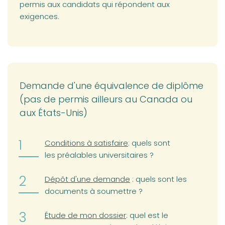
permis aux candidats qui répondent aux
exigences.
Demande d'une équivalence de diplôme
(pas de permis ailleurs au Canada ou
aux États-Unis)
Conditions à satisfaire
: quels sont
les préalables universitaires ?
Dépôt d'une demande
: quels sont les
documents à soumettre ?
Étude de mon dossier
: quel est le