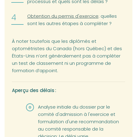
processus et quels sont les délais ?
Obtention du permis d'exercice
: quelles
sont les autres étapes à compléter ?
À noter toutefois que les diplômés et
optométristes du Canada (hors Québec) et des
États-Unis n’ont généralement pas à compléter
un test de classement ni un programme de
formation d’appoint.
Aperçu des délais :
Analyse initiale du dossier par le
comité d'admission à l'exercice et
formulation d'une recommandation
au comité responsable de la
décision: Le délai varie