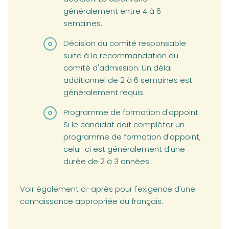
généralement entre 4 à 6
semaines.
Décision du comité responsable
suite à la recommandation du
comité d'admission: Un délai
additionnel de 2 à 6 semaines est
généralement requis.
Programme de formation d'appoint:
Si le candidat doit compléter un
programme de formation d'appoint,
celui-ci est généralement d'une
durée de 2 à 3 années.
Voir également ci-après pour l'exigence d'une
connaissance appropriée du français.