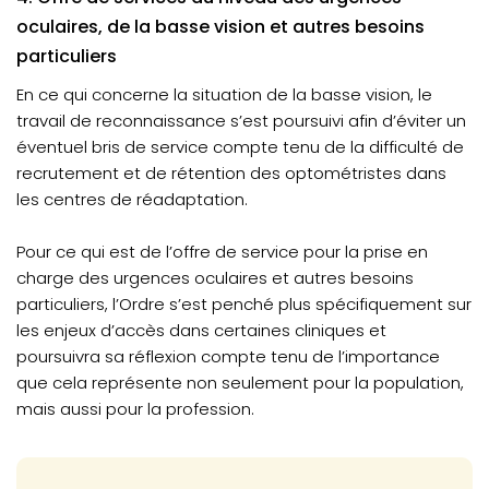
oculaires, de la basse vision et autres besoins
particuliers
En ce qui concerne la situation de la basse vision, le
travail de reconnaissance s’est poursuivi afin d’éviter un
éventuel bris de service compte tenu de la difficulté de
recrutement et de rétention des optométristes dans
les centres de réadaptation.
Pour ce qui est de l’offre de service pour la prise en
charge des urgences oculaires et autres besoins
particuliers, l’Ordre s’est penché plus spécifiquement sur
les enjeux d’accès dans certaines cliniques et
poursuivra sa réflexion compte tenu de l’importance
que cela représente non seulement pour la population,
mais aussi pour la profession.