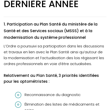
DERNIÈRE ANNÉE
1. Participation au Plan Santé du ministère de la
Santé et des Services sociaux (MSSS) et à la
modernisation du système professionnel
L’Ordre a poursuivi sa participation dans les discussions
et travaux en lien avec le Plan Santé ainsi qu’autour de
la modernisation et l’actualisation des lois régissant les
ordres professionnels en voie d’être actualisées.
Relativement au Plan Santé, 3 priorités identifiées
pour les optométristes :
Reconnaissance du diagnostic
Élimination des listes de médicaments et