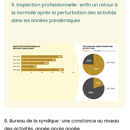
5. Inspection professionnelle : enfin un retour à
la normale après la perturbation des activités
dans les années pandémiques
6. Bureau de la syndique : une constance au niveau
des activités, année après année