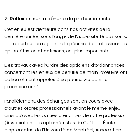
2. Réflexion sur la pénurie de professionnels
Cet enjeu est demeuré dans nos activités de la
dernière année, sous l’angle de l’accessibilité aux soins,
et ce, surtout en région où la pénurie de professionnels,
optométristes et opticiens, est plus importante.
Des travaux avec l’Ordre des opticiens d’ordonnances
concernant les enjeux de pénurie de main-d’œuvre ont
eu lieu et sont appelés à se poursuivre dans la
prochaine année.
Parallèlement, des échanges sont en cours avec
d’autres ordres professionnels ayant le même enjeu
ainsi qu’avec les parties prenantes de notre profession
(Association des optométristes du Québec, École
d’optométrie de l’Université de Montréal, Association