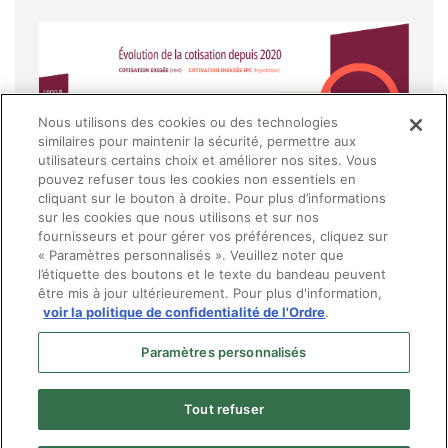
Nous utilisons des cookies ou des technologies
similaires pour maintenir la sécurité, permettre aux
utilisateurs certains choix et améliorer nos sites. Vous
pouvez refuser tous les cookies non essentiels en
cliquant sur le bouton à droite. Pour plus d’informations
sur les cookies que nous utilisons et sur nos
fournisseurs et pour gérer vos préférences, cliquez sur
« Paramètres personnalisés ». Veuillez noter que
l’étiquette des boutons et le texte du bandeau peuvent
être mis à jour ultérieurement. Pour plus d'information,
voir la politique de confidentialité de l'Ordre
.
Paramètres personnalisés
Tout refuser