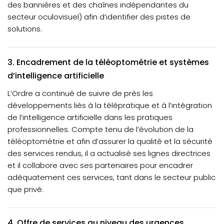
des bannières et des chaînes indépendantes du
secteur oculovisuel) afin d’identifier des pistes de
solutions.
3. Encadrement de la téléoptométrie et systèmes
d’intelligence artificielle
L’Ordre a continué de suivre de près les
développements liés à la télépratique et à l’intégration
de l’intelligence artificielle dans les pratiques
professionnelles. Compte tenu de l’évolution de la
téléoptométrie et afin d’assurer la qualité et la sécurité
des services rendus, il a actualisé ses lignes directrices
et il collabore avec ses partenaires pour encadrer
adéquatement ces services, tant dans le secteur public
que privé.
4. Offre de services au niveau des urgences