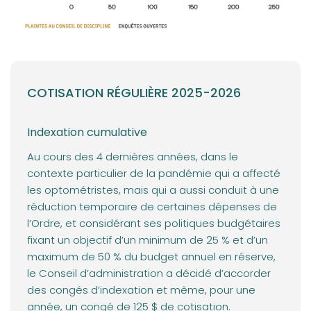
COTISATION RÉGULIÈRE 2025-2026
Indexation cumulative
Au cours des 4 dernières années, dans le
contexte particulier de la pandémie qui a affecté
les optométristes, mais qui a aussi conduit à une
réduction temporaire de certaines dépenses de
l’Ordre, et considérant ses politiques budgétaires
fixant un objectif d’un minimum de 25 % et d’un
maximum de 50 % du budget annuel en réserve,
le Conseil d’administration a décidé d’accorder
des congés d’indexation et même, pour une
année, un congé de 125 $ de cotisation.