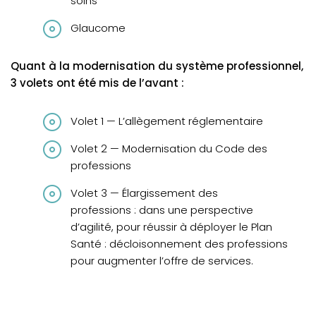
soins
Glaucome
Quant à la modernisation du système professionnel,
3 volets ont été mis de l’avant :
Volet 1 — L’allègement réglementaire
Volet 2 — Modernisation du Code des
professions
Volet 3 — Élargissement des
professions : dans une perspective
d’agilité, pour réussir à déployer le Plan
Santé : décloisonnement des professions
pour augmenter l’offre de services.