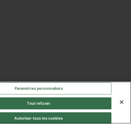
Paramètres personnalisés
Tout refuser
Autoriser tous les cookies