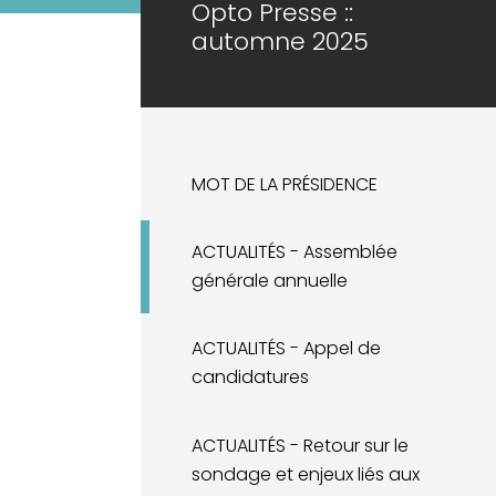
Opto Presse ::
automne 2025
MOT DE LA PRÉSIDENCE
ACTUALITÉS - Assemblée
générale annuelle
ACTUALITÉS - Appel de
candidatures
ACTUALITÉS - Retour sur le
sondage et enjeux liés aux