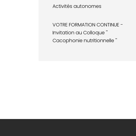
Activités autonomes
VOTRE FORMATION CONTINUE -
Invitation au Colloque ''
Cacophonie nutritionnelle ''