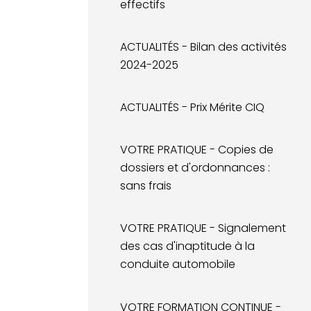
effectifs
ACTUALITÉS - Bilan des activités
2024-2025
ACTUALITÉS - Prix Mérite CIQ
VOTRE PRATIQUE - Copies de
dossiers et d'ordonnances :
sans frais
VOTRE PRATIQUE - Signalement
des cas d'inaptitude à la
conduite automobile
VOTRE FORMATION CONTINUE -