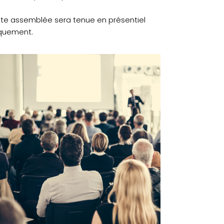
te assemblée sera tenue en présentiel
quement.