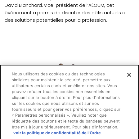
David Blanchard, vice-président de l’AÉOUM, cet
événement a permis de discuter des défis actuels et
des solutions potentielles pour la profession.
Nous utilisons des cookies ou des technologies
similaires pour maintenir la sécurité, permettre aux
utilisateurs certains choix et améliorer nos sites. Vous
pouvez refuser tous les cookies non essentiels en
cliquant sur le bouton à droite. Pour plus d’informations
sur les cookies que nous utilisons et sur nos
fournisseurs et pour gérer vos préférences, cliquez sur
« Paramètres personnalisés ». Veuillez noter que
l’étiquette des boutons et le texte du bandeau peuvent
être mis à jour ultérieurement. Pour plus d'information,
voir la politique de confidentialité de l'Ordre
.