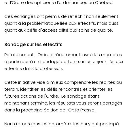
et l’Ordre des opticiens d’ordonnances du Québec.
Ces échanges ont permis de réfléchir non seulement
quant à la problématique liée aux effectifs, mais aussi
quant aux défis d'accessibilité aux soins de qualité.
Sondage sur les effectifs
Parallèlement, l'Ordre a récemment invité les membres
à participer à un sondage portant sur les enjeux liés aux
effectifs dans la profession.
Cette initiative vise à mieux comprendre les réalités du
terrain, identifier les défis rencontrés et orienter les
futures actions de l'Ordre. Le sondage étant
maintenant terminé, les résultats vous seront partagés
dans la prochaine édition de l’Opto Presse.
Nous remercions les optométristes qui y ont participé.