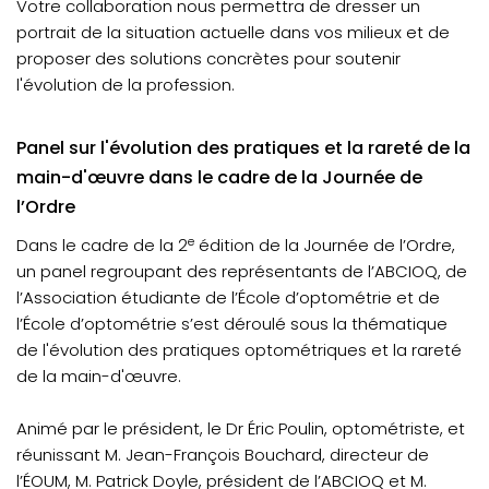
Votre collaboration nous permettra de dresser un
portrait de la situation actuelle dans vos milieux et de
proposer des solutions concrètes pour soutenir
l'évolution de la profession.
Panel sur l'évolution des pratiques et la rareté de la
main-d'œuvre dans le cadre de la Journée de
l’Ordre
e
Dans le cadre de la 2
édition de la Journée de l’Ordre,
un panel regroupant des représentants de l’ABCIOQ, de
l’Association étudiante de l’École d’optométrie et de
l’École d’optométrie s’est déroulé sous la thématique
de l'évolution des pratiques optométriques et la rareté
de la main-d'œuvre.
Animé par le président, le Dr Éric Poulin, optométriste, et
réunissant M. Jean-François Bouchard, directeur de
l’ÉOUM, M. Patrick Doyle, président de l’ABCIOQ et M.