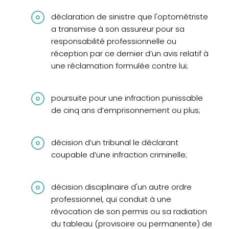
déclaration de sinistre que l'optométriste
a transmise à son assureur pour sa
responsabilité professionnelle ou
réception par ce dernier d’un avis relatif à
une réclamation formulée contre lui;
poursuite pour une infraction punissable
de cinq ans d’emprisonnement ou plus;
décision d’un tribunal le déclarant
coupable d’une infraction criminelle;
décision disciplinaire d'un autre ordre
professionnel, qui conduit à une
révocation de son permis ou sa radiation
du tableau (provisoire ou permanente) de