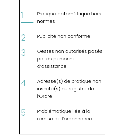
Pratique optométrique hors
normes
Publicité non conforme
Gestes non autorisés posés
par du personnel
d’assistance
Adresse(s) de pratique non
inscrite(s) au registre de
l’Ordre
Problématique liée à la
remise de l’ordonnance