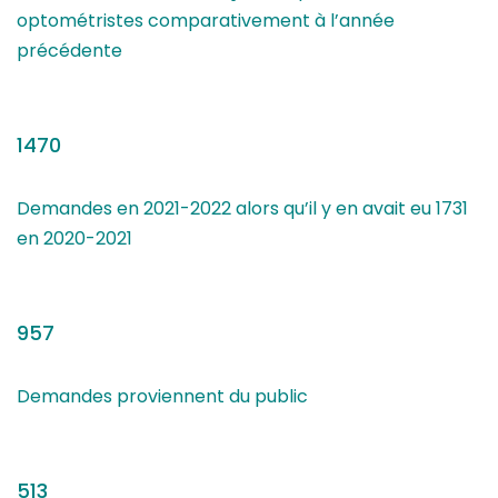
optométristes comparativement à l’année
précédente
1470
Demandes en 2021-2022 alors qu’il y en avait eu 1731
en 2020-2021
957
Demandes proviennent du public
513