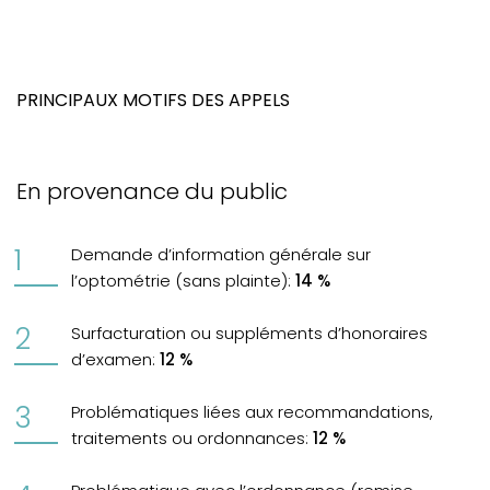
PRINCIPAUX MOTIFS DES APPELS
En provenance du public
Demande d’information générale sur
l’optométrie (sans plainte):
14 %
Surfacturation ou suppléments d’honoraires
d’examen:
12 %
Problématiques liées aux recommandations,
traitements ou ordonnances:
12 %