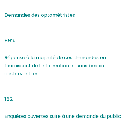
Demandes des optométristes
89%
Réponse à la majorité de ces demandes en
fournissant de l’information et sans besoin
d’intervention
162
Enquêtes ouvertes suite à une demande du public