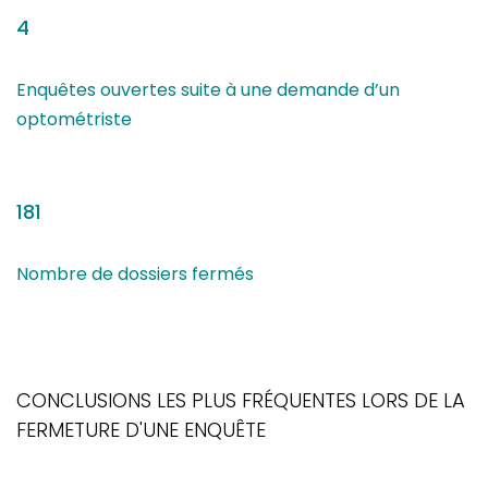
4
Enquêtes ouvertes suite à une demande d’un
optométriste
181
Nombre de dossiers fermés
CONCLUSIONS LES PLUS FRÉQUENTES LORS DE LA
FERMETURE D'UNE ENQUÊTE