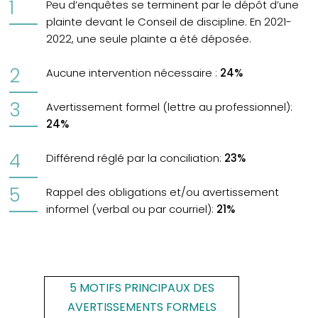
Peu d’enquêtes se terminent par le dépôt d’une
plainte devant le Conseil de discipline. En 2021-
2022, une seule plainte a été déposée.
Aucune intervention nécessaire :
24%
Avertissement formel (lettre au professionnel):
24%
Différend réglé par la conciliation:
23%
Rappel des obligations et/ou avertissement
informel (verbal ou par courriel):
21%
5 MOTIFS PRINCIPAUX DES
AVERTISSEMENTS FORMELS