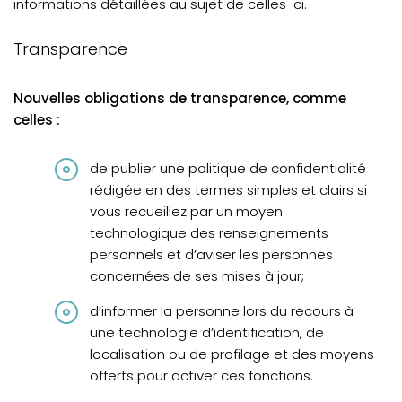
informations détaillées au sujet de celles-ci.
Transparence
Nouvelles obligations de transparence, comme
celles :
de publier une politique de confidentialité
rédigée en des termes simples et clairs si
vous recueillez par un moyen
technologique des renseignements
personnels et d’aviser les personnes
concernées de ses mises à jour;
d’informer la personne lors du recours à
une technologie d’identification, de
localisation ou de profilage et des moyens
offerts pour activer ces fonctions.