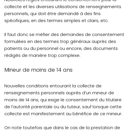
collecte et les diverses utilisations de renseignements
personnels, qui doit être demandé à des fins
spécifiques, en des termes simples et clairs, etc.
Il faut donc se méfier des demandes de consentement
formulées en des termes trop généraux auprès des
patients ou du personnel ou encore, des documents
rédigés de manière trop complexe.
Mineur de moins de 14 ans
Nouvelles conditions entourant la collecte de
renseignements personnels auprès d’un mineur de
moins de 14 ans, qui exige le consentement du titulaire
de l’autorité parentale ou du tuteur, sauf lorsque cette
collecte est manifestement au bénéfice de ce mineur.
On note toutefois que dans le cas de la prestation de