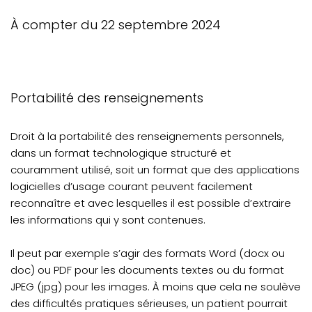
À compter du 22 septembre 2024
Portabilité des renseignements
Droit à la portabilité des renseignements personnels,
dans un format technologique structuré et
couramment utilisé, soit un format que des applications
logicielles d’usage courant peuvent facilement
reconnaître et avec lesquelles il est possible d’extraire
les informations qui y sont contenues.
Il peut par exemple s’agir des formats Word (docx ou
doc) ou PDF pour les documents textes ou du format
JPEG (jpg) pour les images. À moins que cela ne soulève
des difficultés pratiques sérieuses, un patient pourrait