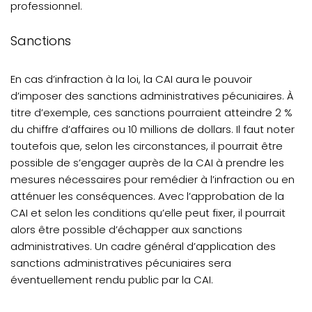
professionnel.
Sanctions
En cas d’infraction à la loi, la CAI aura le pouvoir
d’imposer des sanctions administratives pécuniaires. À
titre d’exemple, ces sanctions pourraient atteindre 2 %
du chiffre d’affaires ou 10 millions de dollars. Il faut noter
toutefois que, selon les circonstances, il pourrait être
possible de s’engager auprès de la CAI à prendre les
mesures nécessaires pour remédier à l’infraction ou en
atténuer les conséquences. Avec l’approbation de la
CAI et selon les conditions qu’elle peut fixer, il pourrait
alors être possible d’échapper aux sanctions
administratives. Un cadre général d’application des
sanctions administratives pécuniaires sera
éventuellement rendu public par la CAI.