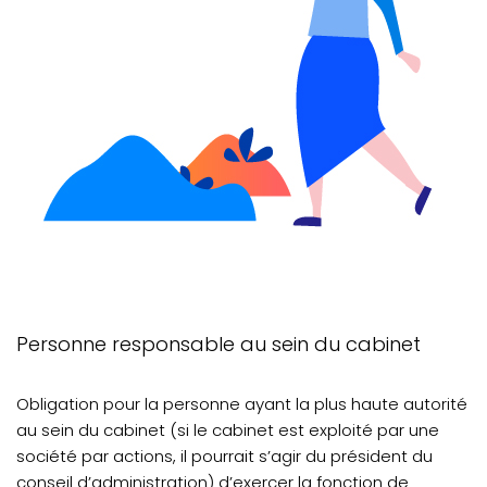
Personne responsable au sein du cabinet
Obligation pour la personne ayant la plus haute autorité
au sein du cabinet (si le cabinet est exploité par une
société par actions, il pourrait s’agir du président du
conseil d’administration) d’exercer la fonction de