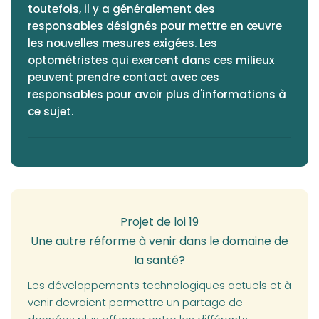
toutefois, il y a généralement des
responsables désignés pour mettre en œuvre
les nouvelles mesures exigées. Les
optométristes qui exercent dans ces milieux
peuvent prendre contact avec ces
responsables pour avoir plus d'informations à
ce sujet.
Projet de loi 19
Une autre réforme à venir dans le domaine de
la santé?
Les développements technologiques actuels et à
venir devraient permettre un partage de