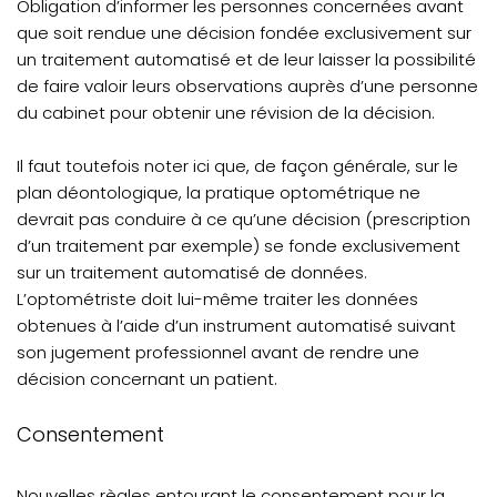
Obligation d’informer les personnes concernées avant
que soit rendue une décision fondée exclusivement sur
un traitement automatisé et de leur laisser la possibilité
de faire valoir leurs observations auprès d’une personne
du cabinet pour obtenir une révision de la décision.
Il faut toutefois noter ici que, de façon générale, sur le
plan déontologique, la pratique optométrique ne
devrait pas conduire à ce qu’une décision (prescription
d’un traitement par exemple) se fonde exclusivement
sur un traitement automatisé de données.
L’optométriste doit lui-même traiter les données
obtenues à l’aide d’un instrument automatisé suivant
son jugement professionnel avant de rendre une
décision concernant un patient.
Consentement
Nouvelles règles entourant le consentement pour la