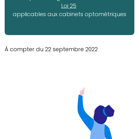
Loi 25
applicables aux cabinets optométriques
À compter du 22 septembre 2022