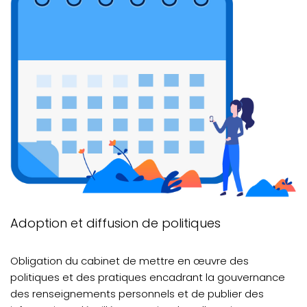
Adoption et diffusion de politiques
Obligation du cabinet de mettre en œuvre des
politiques et des pratiques encadrant la gouvernance
des renseignements personnels et de publier des