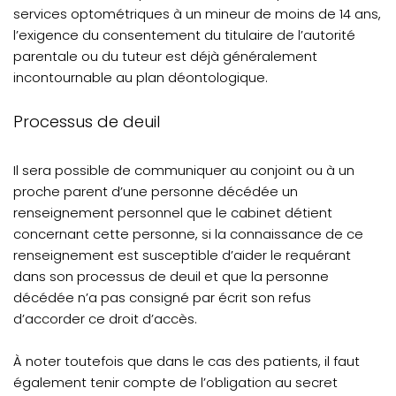
services optométriques à un mineur de moins de 14 ans,
l’exigence du consentement du titulaire de l’autorité
parentale ou du tuteur est déjà généralement
incontournable au plan déontologique.
Processus de deuil
Il sera possible de communiquer au conjoint ou à un
proche parent d’une personne décédée un
renseignement personnel que le cabinet détient
concernant cette personne, si la connaissance de ce
renseignement est susceptible d’aider le requérant
dans son processus de deuil et que la personne
décédée n’a pas consigné par écrit son refus
d’accorder ce droit d’accès.
À noter toutefois que dans le cas des patients, il faut
également tenir compte de l’obligation au secret