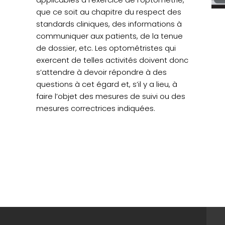
que ce soit au chapitre du respect des
standards cliniques, des informations à
communiquer aux patients, de la tenue
de dossier, etc. Les optométristes qui
exercent de telles activités doivent donc
s’attendre à devoir répondre à des
questions à cet égard et, s’il y a lieu, à
faire l’objet des mesures de suivi ou des
mesures correctrices indiquées.