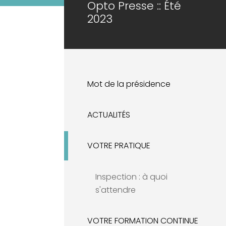
Opto Presse :: Été
2023
Mot de la présidence
ACTUALITÉS
VOTRE PRATIQUE
Inspection : à quoi
s'attendre
VOTRE FORMATION CONTINUE