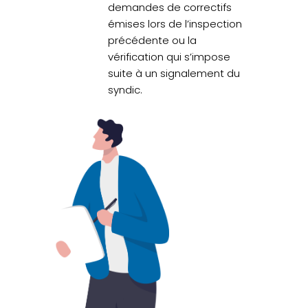
demandes de correctifs
émises lors de l’inspection
précédente ou la
vérification qui s’impose
suite à un signalement du
syndic.