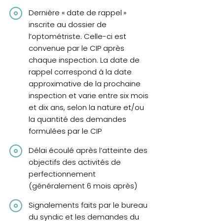
Dernière « date de rappel »
inscrite au dossier de
l’optométriste. Celle-ci est
convenue par le CIP après
chaque inspection. La date de
rappel correspond à la date
approximative de la prochaine
inspection et varie entre six mois
et dix ans, selon la nature et/ou
la quantité des demandes
formulées par le CIP
Délai écoulé après l’atteinte des
objectifs des activités de
perfectionnement
(généralement 6 mois après)
Signalements faits par le bureau
du syndic et les demandes du