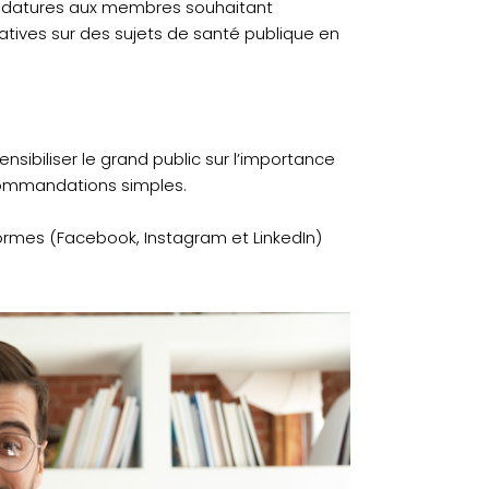
didatures aux membres souhaitant
atives sur des sujets de santé publique en
ensibiliser le grand public sur l’importance
ecommandations simples.
formes (Facebook, Instagram et LinkedIn)