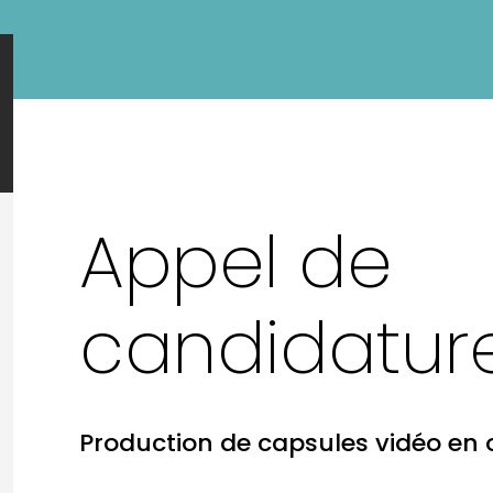
Appel de
candidatur
Production de capsules vidéo en 