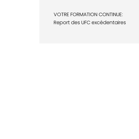
VOTRE FORMATION CONTINUE:
Report des UFC excédentaires