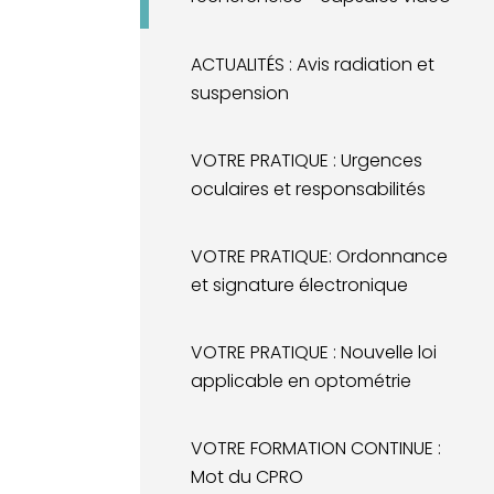
ACTUALITÉS : Avis radiation et
suspension
VOTRE PRATIQUE : Urgences
oculaires et responsabilités
VOTRE PRATIQUE: Ordonnance
et signature électronique
VOTRE PRATIQUE : Nouvelle loi
applicable en optométrie
VOTRE FORMATION CONTINUE :
Mot du CPRO