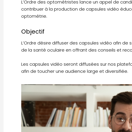
L’Ordre des optométristes lance un appel de can
contribuer à la production de capsules vidéo éduc
optométrie.
Objectif
L’Ordre désire diffuser des capsules vidéo afin de s
de la santé oculaire en offrant des conseils et r
Les capsules vidéo seront diffusées sur nos plate
afin de toucher une audience large et diversifiée.