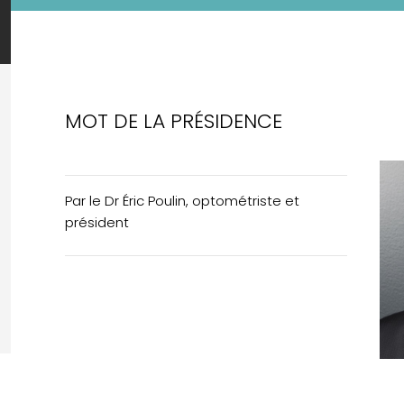
MOT DE LA PRÉSIDENCE
Par le Dr Éric Poulin, optométriste et
président