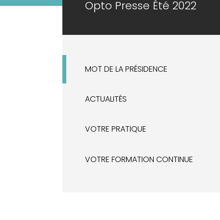
Opto Presse Été 2022
MOT DE LA PRÉSIDENCE
ACTUALITÉS
VOTRE PRATIQUE
VOTRE FORMATION CONTINUE