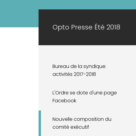
Opto Presse Été 2018
Bureau de la syndique:
activités 2017-2018
L'Ordre se dote d'une page
Facebook
Nouvelle composition du
comité exécutif