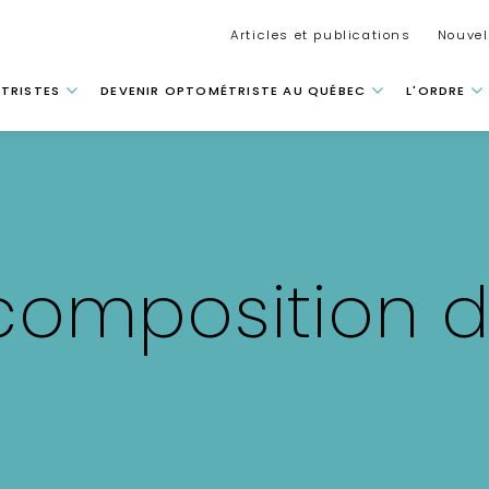
Secondar
Articles et publications
Nouvel
 principale
TRISTES
DEVENIR OPTOMÉTRISTE AU QUÉBEC
L'ORDRE
composition 