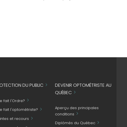
OTECTION DU PUBLIC
DEVENIR OPTOMÉTRISTE AU
QUÉBEC
 fait l'Ordre?
Aperçu des principales
 fait l'optométriste?
conditions
intes et recours
Diplômés du Québec