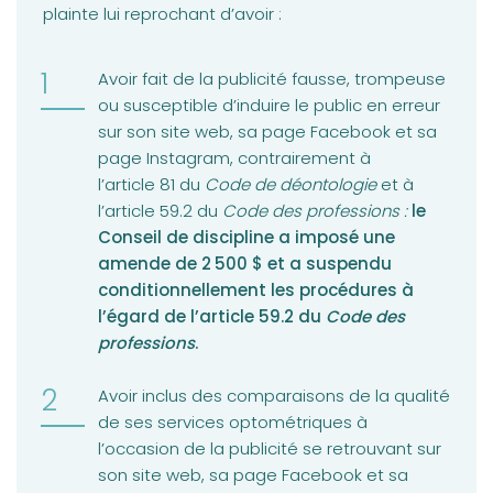
plainte lui reprochant d’avoir :
Avoir fait de la publicité fausse, trompeuse
ou susceptible d’induire le public en erreur
sur son site web, sa page Facebook et sa
page Instagram, contrairement à
l’article 81 du
Code de déontologie
et à
l’article
59.2 du
Code des professions :
le
Conseil de discipline a imposé une
amende de 2 500 $ et a suspendu
conditionnellement les procédures à
l’égard de l’article 59.2 du
Code des
professions
.
Avoir inclus des comparaisons de la qualité
de ses services optométriques à
l’occasion de la publicité se retrouvant sur
son site web, sa page Facebook et sa