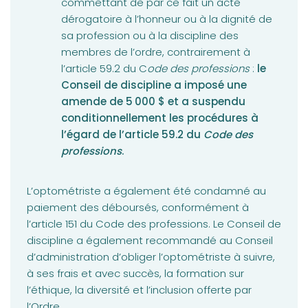
commettant de par ce fait un acte
dérogatoire à l’honneur ou à la dignité de
sa profession ou à la discipline des
membres de l’ordre, contrairement à
l’article 59.2 du C
ode des professions
:
le
Conseil de discipline a imposé une
amende de 5 000 $ et a suspendu
conditionnellement les procédures à
l’égard de l’article 59.2 du
Code des
professions
.
L’optométriste a également été condamné au
paiement des déboursés, conformément à
l’article 151 du Code des professions. Le Conseil de
discipline a également recommandé au Conseil
d’administration d’obliger l’optométriste à suivre,
à ses frais et avec succès, la formation sur
l’éthique, la diversité et l’inclusion offerte par
l’Ordre.