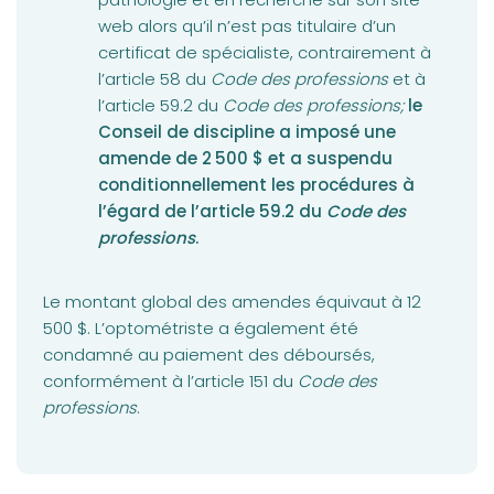
web alors qu’il n’est pas titulaire d’un
certificat de spécialiste, contrairement à
l’article 58 du
Code des professions
et à
l’article 59.2 du
Code des professions;
le
Conseil de discipline a imposé une
amende de 2 500 $ et a suspendu
conditionnellement les procédures à
l’égard de l’article 59.2 du
Code des
professions
.
Le montant global des amendes équivaut à 12
500 $. L’optométriste a également été
condamné au paiement des déboursés,
conformément à l’article 151 du
Code des
professions
.