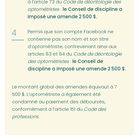
à l’article 73 du
Code de déontologie des
optométristes
:
le Conseil de discipline a
imposé une amende 2 500 $.
Permis que son compte Facebook ne
contienne pas son nom et son titre
d’optométriste, contrevenant ainsi aux
articles 83 et 84 du
Code de déontologie
des optométristes
:
le Conseil de
discipline a imposé une amende 2 500 $.
Le montant global des amendes équivaut à 7
500 $. L’optométriste a également été
condamné au paiement des déboursés,
conformément à l’article 151 du
Code des
professions
.