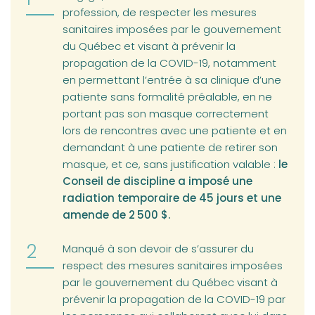
rôle des optométristes
profession, de respecter les mesures
sanitaires imposées par le gouvernement
du Québec et visant à prévenir la
propagation de la COVID-19, notamment
en permettant l’entrée à sa clinique d’une
patiente sans formalité préalable, en ne
portant pas son masque correctement
lors de rencontres avec une patiente et en
demandant à une patiente de retirer son
masque, et ce, sans justification valable :
le
Conseil de discipline a imposé une
radiation temporaire de 45 jours et une
amende de 2 500 $.
Manqué à son devoir de s’assurer du
respect des mesures sanitaires imposées
par le gouvernement du Québec visant à
prévenir la propagation de la COVID-19 par