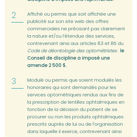
Affiché ou permis que soit affichée une
publicité sur son site web des offres
commerciales ne précisant pas clairement
la nature et/ou l’étendue des services,
contrevenant ainsi aux articles 83 et 85 du
Code de déontologie des optométristes
:
le
Conseil de discipline a imposé une
amende 2 500 $.
Modulé ou permis que soient modulés les
honoraires qui sont demandés pour les
services optométriques rendus aux fins de
la prescription de lentilles ophtalmiques en
fonction de la décision du patient de se
procurer ou non les produits ophtalmiques
prescrits auprès de lui ou de l’organisation
dans laquelle il exerce, contrevenant ainsi