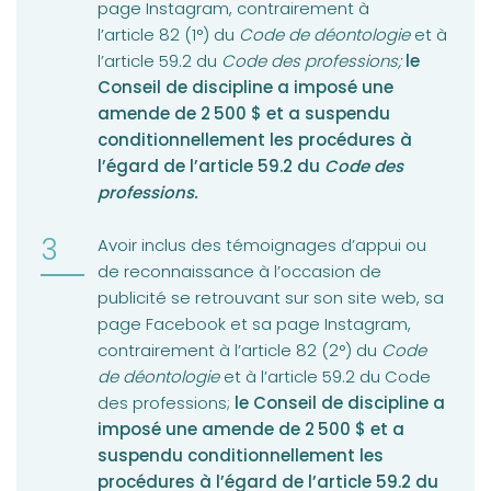
page Instagram, contrairement à
l’article 82 (1°) du
Code de déontologie
et à
l’article 59.2 du
Code des professions;
le
Conseil de discipline a imposé une
amende de 2 500 $ et a suspendu
conditionnellement les procédures à
l’égard de l’article 59.2 du
Code des
professions.
Avoir inclus des témoignages d’appui ou
de reconnaissance à l’occasion de
publicité se retrouvant sur son site web, sa
page Facebook et sa page Instagram,
contrairement à l’article 82 (2°) du
Code
de déontologie
et à l’article 59.2 du Code
des professions;
le Conseil de discipline a
imposé une amende de 2 500 $ et a
suspendu conditionnellement les
procédures à l’égard de l’article 59.2 du