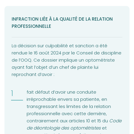
INFRACTION LIÉE À LA QUALITÉ DE LA RELATION
PROFESSIONNELLE
La décision sur culpabilité et sanction a été
rendue le 16 août 2024 par le Conseil de discipline
de l’OOQ. Ce dossier implique un optométriste
ayant fait l’objet d’un chef de plainte lui
reprochant d’avoir :
fait défaut d’avoir une conduite
irréprochable envers sa patiente, en
transgressant les limites de la relation
professionnelle avec cette dernière,
contrairement aux articles 10 et 15 du
Code
de déontologie des optométristes
et