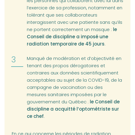
les personnes qui collaborent avec lui dans
l’exercice de sa profession, notamment en
tolérant que ses collaborateurs
interagissent avec une patiente sans qu’ils
ne portent correctement un masque :
le
Conseil de discipline a imposé une
radiation temporaire de 45 jours
.
Manqué de modération et d’objectivité en
tenant des propos dérogatoires et
contraires aux données scientifiquement
acceptables au sujet de la COVID-19, de la
campagne de vaccination ou des
mesures sanitaires imposées par le
gouvernement du Québec :
le Conseil de
discipline a acquitté l’optométriste sur
ce chef
.
En ce qui concerne les périodes de radiation