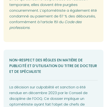
temporaire, elles doivent être purgées
concurremment. L’optométriste a également été
condamné au paiement de 67 % des déboursés,
conformément à l’article 151 du
Code des
professions
.
NON-RESPECT DES RÈGLES EN MATIÈRE DE
PUBLICITÉ ET D’UTILISATION DU TITRE DE DOCTEUR
ET DE SPÉCIALISTE
La décision sur culpabilité et sanction a été
rendue en décembre 2023 par le Conseil de
discipline de l’OOQ. Ce dossier implique un
optométriste ayant fait l’objet de chefs de