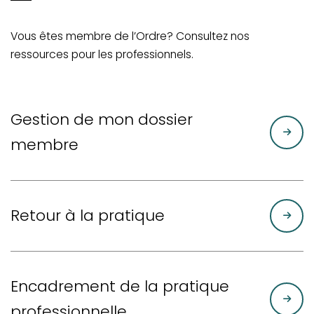
Vous êtes membre de l’Ordre? Consultez nos
ressources pour les professionnels.
Gestion de mon dossier
membre
Retour à la pratique
Encadrement de la pratique
professionnelle