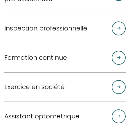
Inspection professionnelle
Formation continue
Exercice en société
Assistant optométrique