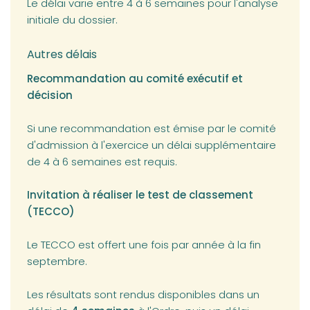
Le délai varie entre 4 à 6 semaines pour l'analyse
initiale du dossier.
Autres délais
Recommandation au comité exécutif et
décision
Si une recommandation est émise par le comité
d'admission à l'exercice un délai supplémentaire
de 4 à 6 semaines est requis.
Invitation à réaliser le test de classement
(TECCO)
Le TECCO est offert une fois par année à la fin
septembre.
Les résultats sont rendus disponibles dans un