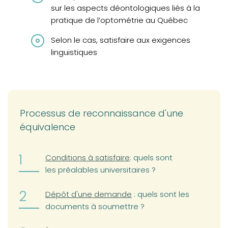
sur les aspects déontologiques liés à la
pratique de l’optométrie au Québec
Selon le cas, satisfaire aux exigences
linguistiques
Processus de reconnaissance d'une
équivalence
Conditions à satisfaire
: quels sont
les préalables universitaires ?
Dépôt d'une demande
: quels sont les
documents à soumettre ?