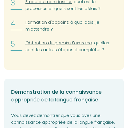
Étude de mon dossier
: quel est le
processus et quels sont les délais ?
Formation d'appoint:
à quoi dois-je
m'attendre ?
Obtention du permis d'exercice
: quelles
sont les autres étapes à compléter ?
Démonstration de la connaissance
appropriée de la langue française
Vous devez démontrer que vous avez une
connaissance appropriée de la langue française,