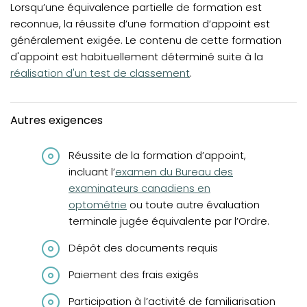
Lorsqu’une équivalence partielle de formation est
reconnue, la réussite d’une formation d’appoint est
généralement exigée. Le contenu de cette formation
d'appoint est habituellement déterminé suite à la
réalisation d'un test de classement
.
Autres exigences
Réussite de la formation d’appoint,
(opens in a new tab)
incluant l’
examen du Bureau des
examinateurs canadiens en
optométrie
ou toute autre évaluation
terminale jugée équivalente par l’Ordre.
Dépôt des documents requis
Paiement des frais exigés
Participation à l’activité de familiarisation