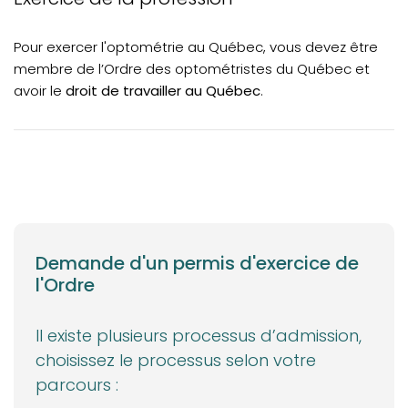
Pour exercer l'optométrie au Québec, vous devez être
membre de l’Ordre des optométristes du Québec et
avoir le
droit de travailler au Québec
.
Demande d'un permis d'exercice de
l'Ordre
Il existe plusieurs processus d’admission,
choisissez le processus selon votre
parcours :