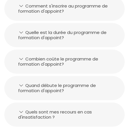
Comment s'inscrire au programme de
formation d'appoint?
Quelle est la durée du programme de
formation d'appoint?
Combien coûte le programme de
formation d'appoint?
Quand débute le programme de
formation d'appoint?
Quels sont mes recours en cas
d'insatisfaction ?