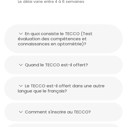
Le délai varie entre 4 à 6 semaines.
En quoi consiste le TECCO (Test
évaluation des compétences et
connaissances en optométrie)?
Quand le TECCO est-il offert?
Le TECCO est-il offert dans une autre
langue que le français?
Comment s'inscrire au TECCO?