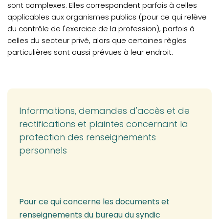
sont complexes. Elles correspondent parfois à celles
applicables aux organismes publics (pour ce qui relève
du contrôle de l'exercice de la profession), parfois à
celles du secteur privé, alors que certaines règles
particulières sont aussi prévues à leur endroit.
Informations, demandes d'accès et de
rectifications et plaintes concernant la
protection des renseignements
personnels
Pour ce qui concerne les documents et
renseignements du bureau du syndic