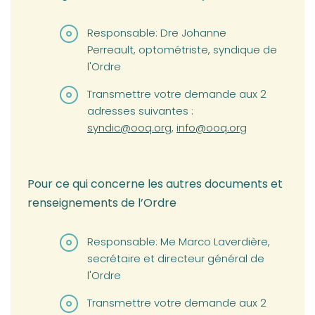
Responsable: Dre Johanne
Perreault, optométriste, syndique de
l'Ordre
Transmettre votre demande aux 2
adresses suivantes :
syndic@ooq.org
,
info@ooq.org
Pour ce qui concerne les autres documents et
renseignements de l’Ordre
Responsable: Me Marco Laverdière,
secrétaire et directeur général de
l'Ordre
Transmettre votre demande aux 2