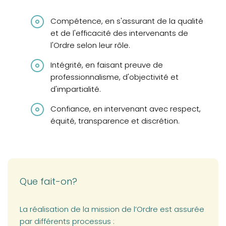
Compétence, en s'assurant de la qualité
et de l'efficacité des intervenants de
l'Ordre selon leur rôle.
Intégrité, en faisant preuve de
professionnalisme, d'objectivité et
d'impartialité.
Confiance, en intervenant avec respect,
équité, transparence et discrétion.
Que fait-on?
La réalisation de la mission de l’Ordre est assurée
par différents processus :