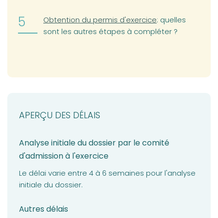
Obtention du permis d'exercice
: quelles
sont les autres étapes à compléter ?
APERÇU DES DÉLAIS
Analyse initiale du dossier par le comité
d'admission à l'exercice
Le délai varie entre 4 à 6 semaines pour l'analyse
initiale du dossier.
Autres délais