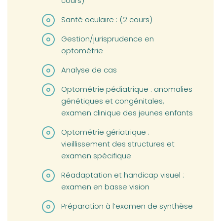
cours)
Santé oculaire : (2 cours)
Gestion/jurisprudence en
optométrie
Analyse de cas
Optométrie pédiatrique : anomalies
génétiques et congénitales,
examen clinique des jeunes enfants
Optométrie gériatrique :
vieillissement des structures et
examen spécifique
Réadaptation et handicap visuel :
examen en basse vision
Préparation à l’examen de synthèse