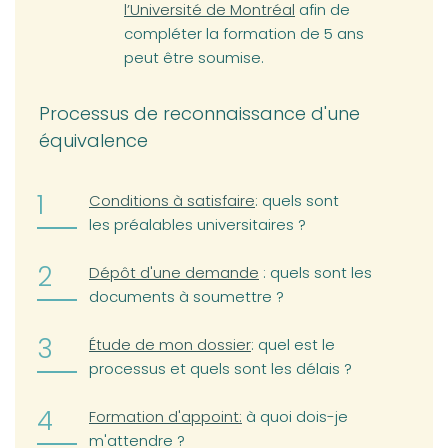
l’Université de Montréal
afin de
compléter la formation de 5 ans
peut être soumise.
Processus de reconnaissance d'une
équivalence
Conditions à satisfaire
: quels sont
les préalables universitaires ?
Dépôt d'une demande
: quels sont les
documents à soumettre ?
Étude de mon dossier
: quel est le
processus et quels sont les délais ?
Formation d'appoint:
à quoi dois-je
m'attendre ?