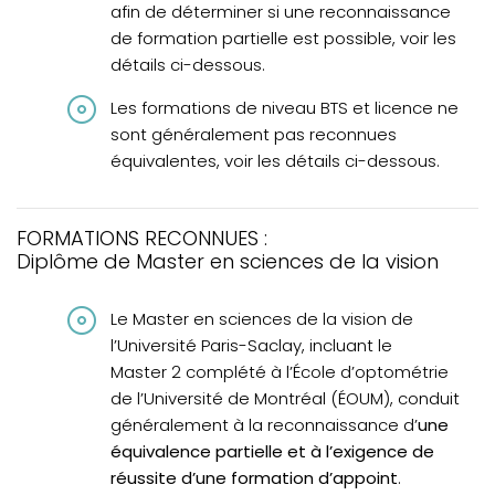
afin de déterminer si une reconnaissance
de formation partielle est possible, voir les
détails ci-dessous.
Les formations de niveau BTS et licence ne
sont généralement pas reconnues
équivalentes, voir les détails ci-dessous.
FORMATIONS RECONNUES :
Diplôme de Master en sciences de la vision
Le Master en sciences de la vision de
l’Université Paris-Saclay, incluant le
Master 2 complété à l’École d’optométrie
de l’Université de Montréal (ÉOUM), conduit
généralement à la reconnaissance d’
une
équivalence partielle et à l’exigence de
réussite d’une formation d’appoint
.