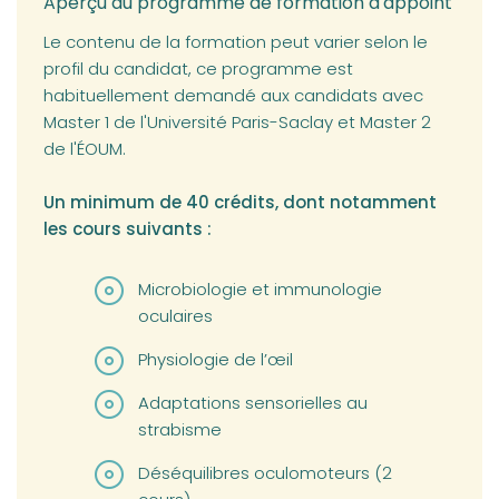
Aperçu du programme de formation d'appoint
Le contenu de la formation peut varier selon le
profil du candidat, ce programme est
habituellement demandé aux candidats avec
Master 1 de l'Université Paris-Saclay et Master 2
de l'ÉOUM.
Un minimum de 40 crédits, dont notamment
les cours suivants :
Microbiologie et immunologie
oculaires
Physiologie de l’œil
Adaptations sensorielles au
strabisme
Déséquilibres oculomoteurs (2