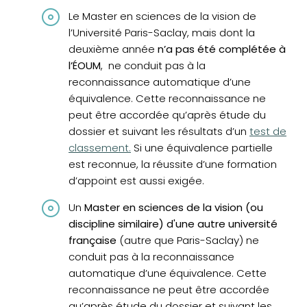
Le Master en sciences de la vision de
l’Université Paris-Saclay, mais dont la
deuxième année
n’a pas été complétée à
l’ÉOUM
, ne conduit pas à la
reconnaissance automatique d’une
équivalence. Cette reconnaissance ne
peut être accordée qu’après étude du
dossier et suivant les résultats d’un
test de
classement.
Si une équivalence partielle
est reconnue, la réussite d’une formation
d’appoint est aussi exigée.
Un
Master en sciences de la vision (ou
discipline similaire) d'une autre université
française
(autre que Paris-Saclay) ne
conduit pas à la reconnaissance
automatique d’une équivalence. Cette
reconnaissance ne peut être accordée
qu’après étude du dossier et suivant les