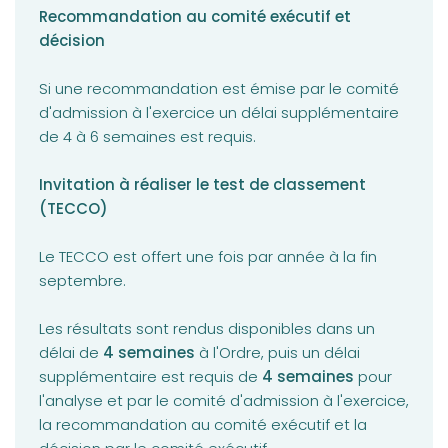
Recommandation au comité exécutif et
décision
Si une recommandation est émise par le comité
d'admission à l'exercice un délai supplémentaire
de 4 à 6 semaines est requis.
Invitation à réaliser le test de classement
(TECCO)
Le TECCO est offert une fois par année à la fin
septembre.
Les résultats sont rendus disponibles dans un
délai de
4 semaines
à l'Ordre, puis un délai
supplémentaire est requis de
4 semaines
pour
l'analyse et par le comité d'admission à l'exercice,
la recommandation au comité exécutif et la