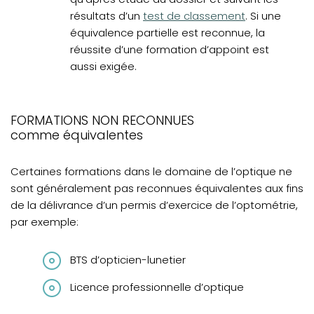
résultats d’un
test de classement
. Si une
équivalence partielle est reconnue, la
réussite d’une formation d’appoint est
aussi exigée.
FORMATIONS NON RECONNUES
comme équivalentes
Certaines formations dans le domaine de l’optique ne
sont généralement pas reconnues équivalentes aux fins
de la délivrance d’un permis d’exercice de l’optométrie,
par exemple:
BTS d’opticien-lunetier
Licence professionnelle d’optique