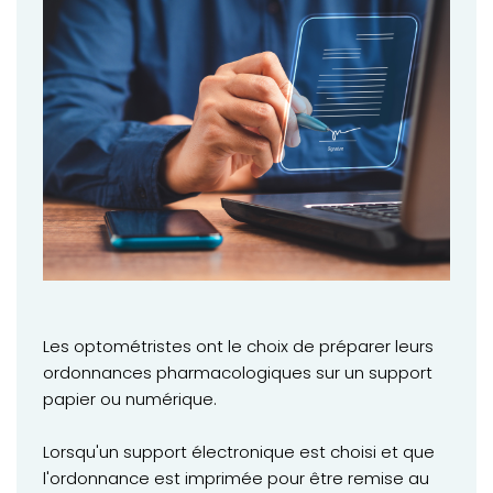
Les optométristes ont le choix de préparer leurs
ordonnances pharmacologiques sur un support
papier ou numérique.
Lorsqu'un support électronique est choisi et que
l'ordonnance est imprimée pour être remise au