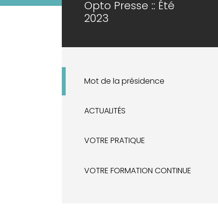
Opto Presse :: Été
2023
Mot de la présidence
ACTUALITÉS
VOTRE PRATIQUE
VOTRE FORMATION CONTINUE