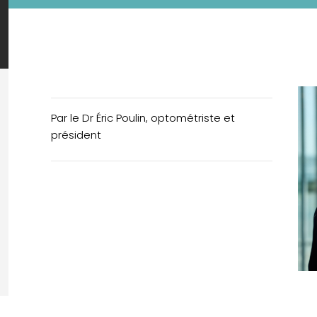
Par le Dr Éric Poulin, optométriste et
président