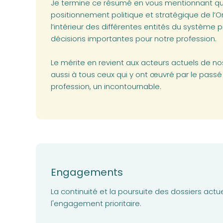
Je termine ce résumé en vous mentionnant que
positionnement politique et stratégique de l
l’intérieur des différentes entités du système 
décisions importantes pour notre profession.
Le mérite en revient aux acteurs actuels de no
aussi à tous ceux qui y ont œuvré par le passé 
profession, un incontournable.
Engagements
La continuité et la poursuite des dossiers act
l'engagement prioritaire.