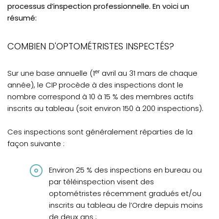
processus d’inspection professionnelle. En voici un
résumé:
COMBIEN D'OPTOMÉTRISTES INSPECTÉS?
er
Sur une base annuelle (1
avril au 31 mars de chaque
année), le CIP procède à des inspections dont le
nombre correspond à 10 à 15 % des membres actifs
inscrits au tableau (soit environ 150 à 200 inspections).
Ces inspections sont généralement réparties de la
façon suivante :
Environ 25 % des inspections en bureau ou
par téléinspection visent des
optométristes récemment gradués et/ou
inscrits au tableau de l’Ordre depuis moins
de deux ans ;