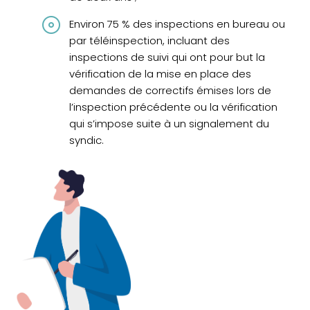
Environ 75 % des inspections en bureau ou
par téléinspection, incluant des
inspections de suivi qui ont pour but la
vérification de la mise en place des
demandes de correctifs émises lors de
l’inspection précédente ou la vérification
qui s’impose suite à un signalement du
syndic.