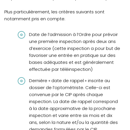
Plus particulièrement, les critères suivants sont
notamment pris en compte:
Date de l’admission à l’Ordre pour prévoir
une première inspection après deux ans
d’exercice (cette inspection a pour but de
favoriser une entrée en pratique sur des
bases adéquates et est généralement
effectuée par téléinspection)
Dernière « date de rappel » inscrite au
dossier de l’optométriste. Celle-ci est
convenue par le CIP après chaque
inspection. La date de rappel correspond
à la date approximative de la prochaine
inspection et varie entre six mois et dix
ans, selon la nature et/ou la quantité des
demandes formulées par le CIP