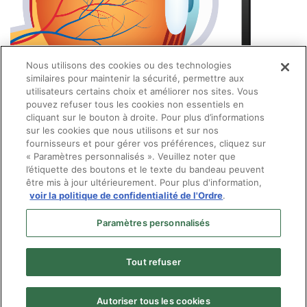
Nous utilisons des cookies ou des technologies
similaires pour maintenir la sécurité, permettre aux
utilisateurs certains choix et améliorer nos sites. Vous
pouvez refuser tous les cookies non essentiels en
cliquant sur le bouton à droite. Pour plus d’informations
sur les cookies que nous utilisons et sur nos
fournisseurs et pour gérer vos préférences, cliquez sur
« Paramètres personnalisés ». Veuillez noter que
l’étiquette des boutons et le texte du bandeau peuvent
être mis à jour ultérieurement. Pour plus d'information,
voir la politique de confidentialité de l'Ordre
.
Paramètres personnalisés
Tout refuser
Autoriser tous les cookies