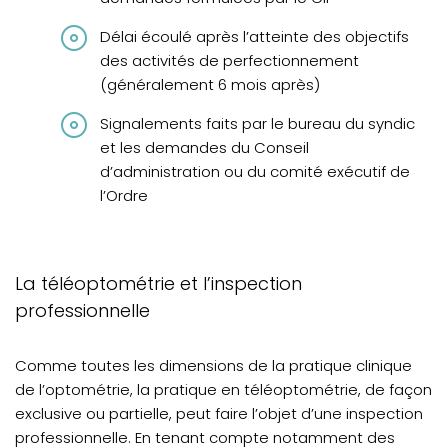
Délai écoulé après l’atteinte des objectifs
des activités de perfectionnement
(généralement 6 mois après)
Signalements faits par le bureau du syndic
et les demandes du Conseil
d’administration ou du comité exécutif de
l’Ordre
La téléoptométrie et l’inspection
professionnelle
Comme toutes les dimensions de la pratique clinique
de l’optométrie, la pratique en téléoptométrie, de façon
exclusive ou partielle, peut faire l’objet d’une inspection
(opens
professionnelle. En tenant compte notamment des