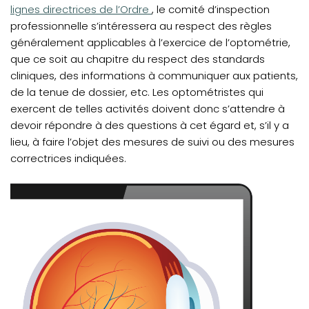
lignes directrices de l’Ordre
, le comité d’inspection
professionnelle s’intéressera au respect des règles
généralement applicables à l’exercice de l’optométrie,
que ce soit au chapitre du respect des standards
cliniques, des informations à communiquer aux patients,
de la tenue de dossier, etc. Les optométristes qui
exercent de telles activités doivent donc s’attendre à
devoir répondre à des questions à cet égard et, s’il y a
lieu, à faire l’objet des mesures de suivi ou des mesures
correctrices indiquées.