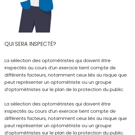
QUI SERA INSPECTÉ?
La sélection des optométristes qui doivent être
inspectés au cours d’un exercice tient compte de
différents facteurs, notamment ceux liés au risque que
peut représenter un optométriste ou un groupe
d’optométristes sur le plan de la protection du public.
La sélection des optométristes qui doivent être
inspectés au cours d’un exercice tient compte de
différents facteurs, notamment ceux liés au risque que
peut représenter un optométriste ou un groupe
d’optométristes sur le plan de la protection du public.