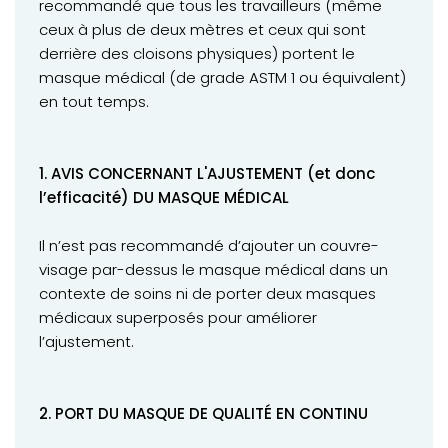
recommandé que tous les travailleurs (même
ceux à plus de deux mètres et ceux qui sont
derrière des cloisons physiques) portent le
masque médical (de grade ASTM 1 ou équivalent)
en tout temps.
1. AVIS CONCERNANT L'AJUSTEMENT (et donc
l’efficacité) DU MASQUE MÉDICAL
Il n’est pas recommandé d’ajouter un couvre-
visage par-dessus le masque médical dans un
contexte de soins ni de porter deux masques
médicaux superposés pour améliorer
l’ajustement.
2. PORT DU MASQUE DE QUALITÉ EN CONTINU