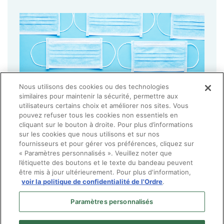
Nous utilisons des cookies ou des technologies
similaires pour maintenir la sécurité, permettre aux
utilisateurs certains choix et améliorer nos sites. Vous
pouvez refuser tous les cookies non essentiels en
cliquant sur le bouton à droite. Pour plus d’informations
sur les cookies que nous utilisons et sur nos
fournisseurs et pour gérer vos préférences, cliquez sur
« Paramètres personnalisés ». Veuillez noter que
l’étiquette des boutons et le texte du bandeau peuvent
être mis à jour ultérieurement. Pour plus d'information,
voir la politique de confidentialité de l'Ordre
.
Paramètres personnalisés