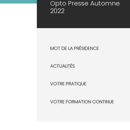
Opto Presse Automne
2022
MOT DE LA PRÉSIDENCE
ACTUALITÉS
VOTRE PRATIQUE
VOTRE FORMATION CONTINUE