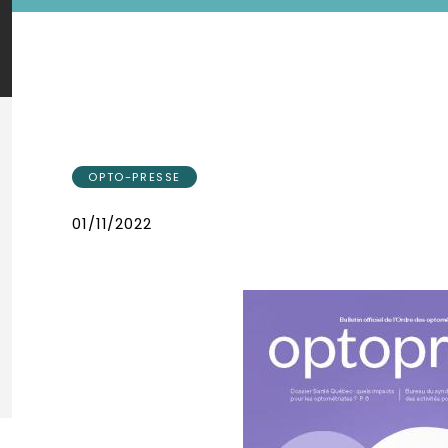
OPTO-PRESSE
01/11/2022