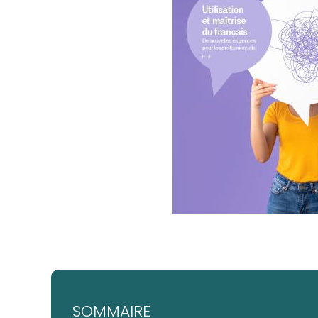
SOMMAIRE