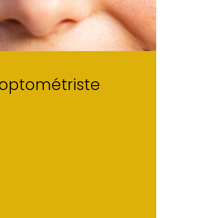
 optométriste