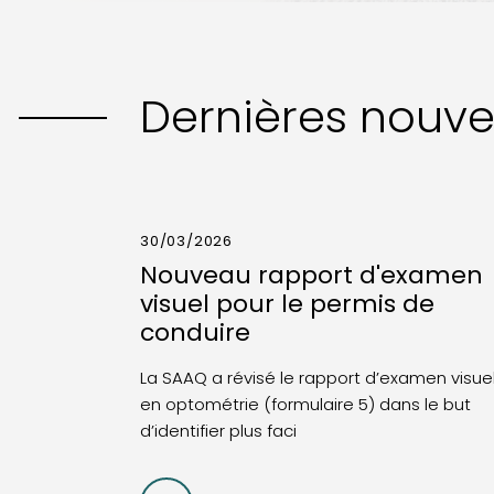
Dernières nouve
30/03/2026
Nouveau rapport d'examen
visuel pour le permis de
conduire
La SAAQ a révisé le rapport d’examen visue
en optométrie (formulaire 5) dans le but
d’identifier plus faci