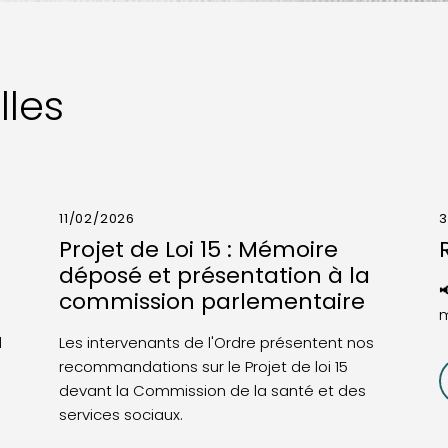
lles
11/02/2026
3
Projet de Loi 15 : Mémoire
déposé et présentation à la

commission parlementaire
m
l
Les intervenants de l'Ordre présentent nos
recommandations sur le Projet de loi 15
devant la Commission de la santé et des
services sociaux.