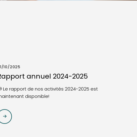
1/10/2025
Rapport annuel 2024-2025
 Le rapport de nos activités 2024-2025 est
aintenant disponible!