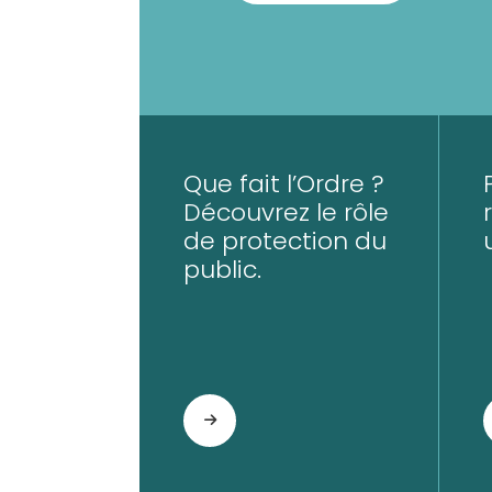
Que fait l’Ordre ?
Découvrez le rôle
de protection du
public.