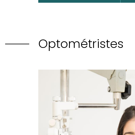
Optométristes