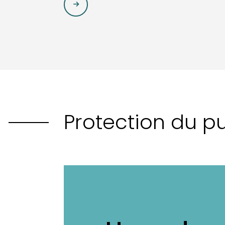
Protection du pu