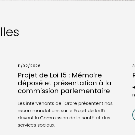
lles
11/02/2026
3
Projet de Loi 15 : Mémoire
déposé et présentation à la

commission parlementaire
m
l
Les intervenants de l'Ordre présentent nos
recommandations sur le Projet de loi 15
devant la Commission de la santé et des
services sociaux.