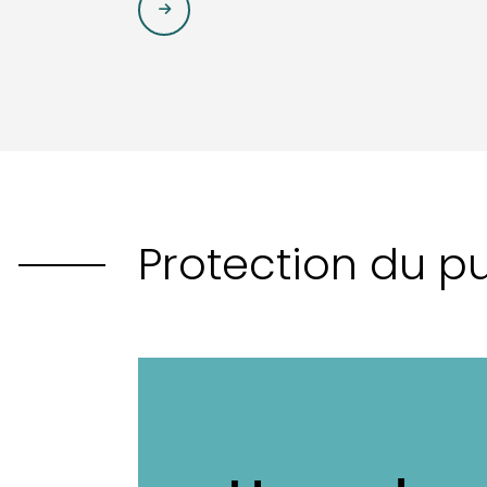
Protection du pu