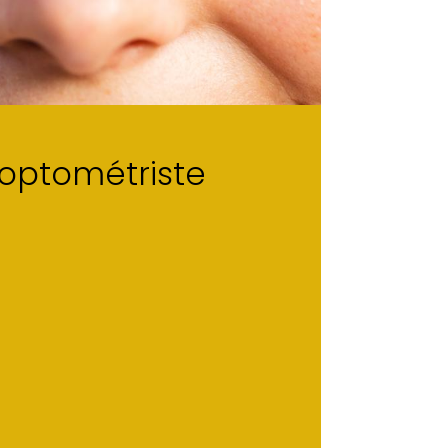
 optométriste