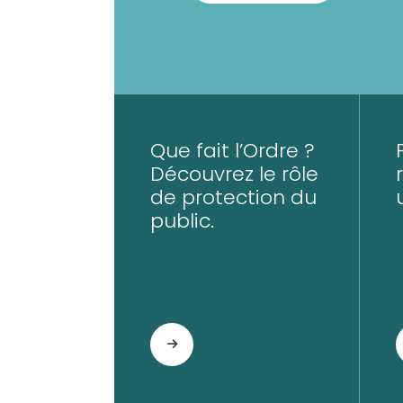
Que fait l’Ordre ?
Découvrez le rôle
de protection du
public.