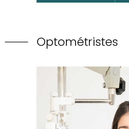
Optométristes