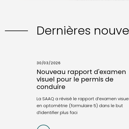
Dernières nouve
30/03/2026
Nouveau rapport d'examen
visuel pour le permis de
conduire
La SAAQ a révisé le rapport d’examen visue
en optométrie (formulaire 5) dans le but
d’identifier plus faci