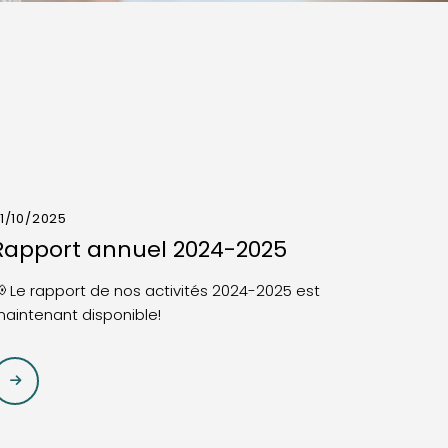
1/10/2025
Rapport annuel 2024-2025
 Le rapport de nos activités 2024-2025 est
aintenant disponible!