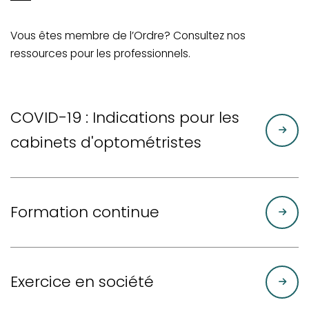
Vous êtes membre de l’Ordre? Consultez nos
ressources pour les professionnels.
COVID-19 : Indications pour les
cabinets d'optométristes
Formation continue
Exercice en société