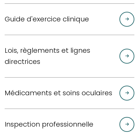
Guide d'exercice clinique
Lois, règlements et lignes
directrices
Médicaments et soins oculaires
Inspection professionnelle