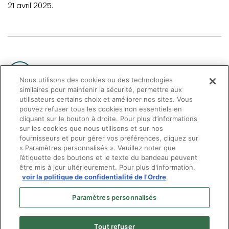
21 avril 2025.
Toutes les nouvelles
Nous utilisons des cookies ou des technologies
similaires pour maintenir la sécurité, permettre aux
utilisateurs certains choix et améliorer nos sites. Vous
pouvez refuser tous les cookies non essentiels en
cliquant sur le bouton à droite. Pour plus d’informations
sur les cookies que nous utilisons et sur nos
fournisseurs et pour gérer vos préférences, cliquez sur
« Paramètres personnalisés ». Veuillez noter que
l’étiquette des boutons et le texte du bandeau peuvent
être mis à jour ultérieurement. Pour plus d'information,
voir la politique de confidentialité de l'Ordre
.
Paramètres personnalisés
Tout refuser